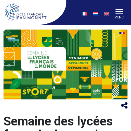
MENU
Semaine des lycées