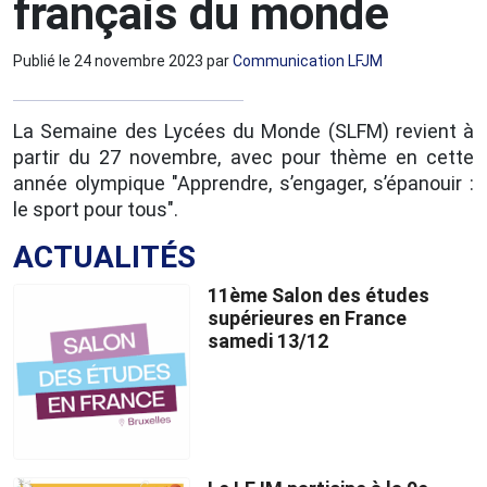
français du monde
Publié le
24 novembre 2023
par
Communication LFJM
La Semaine des Lycées du Monde (SLFM) revient à
partir du 27 novembre, avec pour thème en cette
année olympique "Apprendre, s’engager, s’épanouir :
le sport pour tous".
ACTUALITÉS
11ème Salon des études
supérieures en France
samedi 13/12