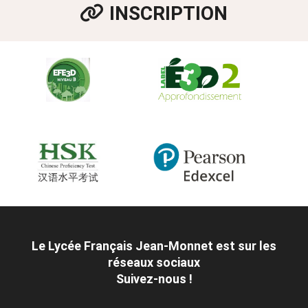
INSCRIPTION
Le Lycée Français Jean-Monnet est sur les
réseaux sociaux
Suivez-nous !