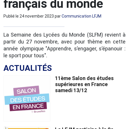
français du monde
Publié le
24 november 2023
par
Communication LFJM
La Semaine des Lycées du Monde (SLFM) revient à
partir du 27 novembre, avec pour thème en cette
année olympique "Apprendre, s’engager, s’épanouir :
le sport pour tous".
ACTUALITÉS
11ème Salon des études
supérieures en France
samedi 13/12