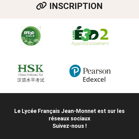
INSCRIPTION
Le Lycée Français Jean-Monnet est sur les
réseaux sociaux
Suivez-nous !