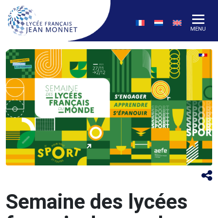
MENU
Semaine des lycées