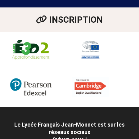
INSCRIPTION
Le Lycée Français Jean-Monnet est sur les
réseaux sociaux