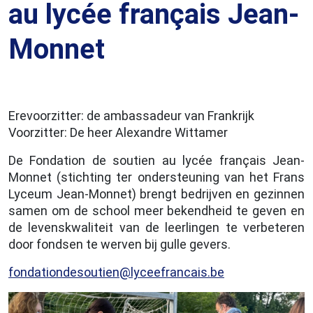
au lycée français Jean-
Monnet
Erevoorzitter: de ambassadeur van Frankrijk
Voorzitter: De heer Alexandre Wittamer
De Fondation de soutien au lycée français Jean-
Monnet (stichting ter ondersteuning van het Frans
Lyceum Jean-Monnet) brengt bedrijven en gezinnen
samen om de school meer bekendheid te geven en
de levenskwaliteit van de leerlingen te verbeteren
door fondsen te werven bij gulle gevers.
fondationdesoutien@lyceefrancais.be