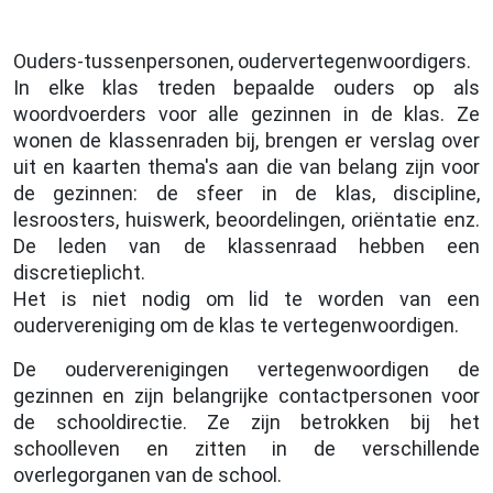
Ouders-tussenpersonen, oudervertegenwoordigers.
In elke klas treden bepaalde ouders op als
woordvoerders voor alle gezinnen in de klas. Ze
wonen de klassenraden bij, brengen er verslag over
uit en kaarten thema's aan die van belang zijn voor
de gezinnen: de sfeer in de klas, discipline,
lesroosters, huiswerk, beoordelingen, oriëntatie enz.
De leden van de klassenraad hebben een
discretieplicht.
Het is niet nodig om lid te worden van een
oudervereniging om de klas te vertegenwoordigen.
De ouderverenigingen vertegenwoordigen de
gezinnen en zijn belangrijke contactpersonen voor
de schooldirectie. Ze zijn betrokken bij het
schoolleven en zitten in de verschillende
overlegorganen van de school.