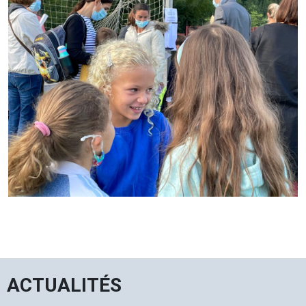
ACTUALITÉS