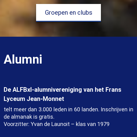
Groepen en clubs
Alumni
De ALFBxl-alumnivereniging van het Frans
Lyceum Jean-Monnet
telt meer dan 3.000 leden in 60 landen. Inschrijven in
de almanak is gratis.
Voorzitter: Yvan de Launoit – klas van 1979