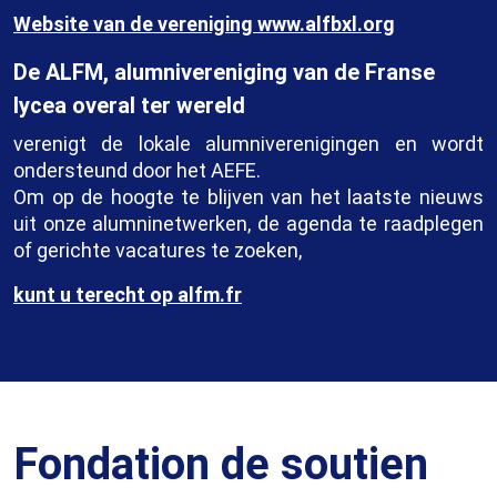
Website van de vereniging www.alfbxl.org
De ALFM, alumnivereniging van de Franse
lycea overal ter wereld
verenigt de lokale alumniverenigingen en wordt
ondersteund door het AEFE.
Om op de hoogte te blijven van het laatste nieuws
uit onze alumninetwerken, de agenda te raadplegen
of gerichte vacatures te zoeken,
kunt u terecht op alfm.fr
Fondation de soutien