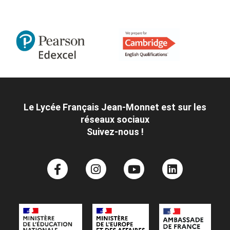
Le Lycée Français Jean-Monnet est sur les
réseaux sociaux
Suivez-nous !