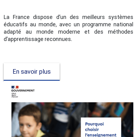
La France dispose d’un des meilleurs systèmes
éducatifs au monde, avec un programme national
adapté au monde moderne et des méthodes
d’apprentissage reconnues.
En savoir plus