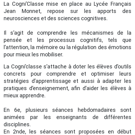
La Cogni’Classe mise en place au Lycée Français
Jean Monnet, repose sur les apports des
neurosciences et des sciences cognitives.
Il s’agit de comprendre les mécanismes de la
pensée et les processus cognitifs, tels que
l’attention, la mémoire ou la régulation des émotions
pour mieux les mobiliser.
La Cogni’classe s’attache à doter les élèves d’outils
concrets pour comprendre et optimiser leurs
stratégies d’apprentissage et aussi à adapter les
pratiques d’enseignement, afin d’aider les élèves à
mieux apprendre.
En 6e, plusieurs séances hebdomadaires sont
animées par les enseignants de différentes
disciplines.
En 2nde, les séances sont proposées en début