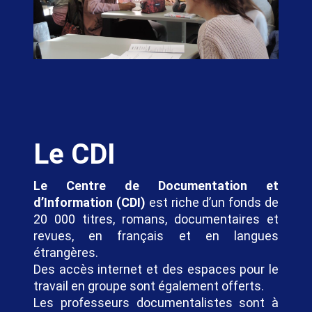
Le CDI
Le Centre de Documentation et
d’Information (CDI)
est riche d’un fonds de
20 000 titres, romans, documentaires et
revues, en français et en langues
étrangères.
Des accès internet et des espaces pour le
travail en groupe sont également offerts.
Les professeurs documentalistes sont à