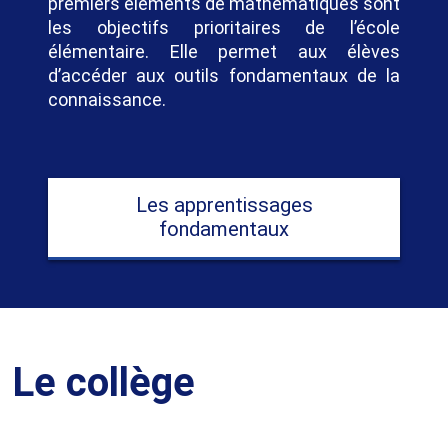
premiers éléments de mathématiques sont
les objectifs prioritaires de l’école
élémentaire. Elle permet aux élèves
d’accéder aux outils fondamentaux de la
connaissance.
Les apprentissages
fondamentaux
Le collège