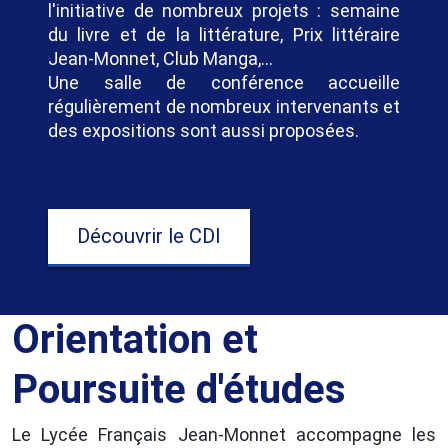
l'initiative de nombreux projets : semaine
du livre et de la littérature, Prix littéraire
Jean-Monnet, Club Manga,...
Une salle de conférence accueille
régulièrement de nombreux intervenants et
des expositions sont aussi proposées.
Découvrir le CDI
Orientation et
Poursuite d'études
Le Lycée Français Jean-Monnet accompagne les