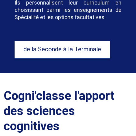
Ils personnalisent leur curriculum en
choisissant parmi les enseignements de
Spécialité et les options facultatives.
de la Seconde à la Terminale
Cogni'classe l'apport
des sciences
cognitives