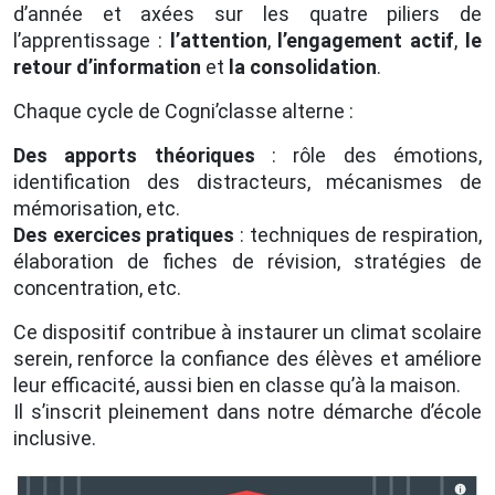
d’année et axées sur les quatre piliers de
l’apprentissage :
l’attention
,
l’engagement actif
,
le
retour d’information
et
la consolidation
.
Chaque cycle de Cogni’classe alterne :
Des apports théoriques
: rôle des émotions,
identification des distracteurs, mécanismes de
mémorisation, etc.
Des exercices pratiques
: techniques de respiration,
élaboration de fiches de révision, stratégies de
concentration, etc.
Ce dispositif contribue à instaurer un climat scolaire
serein, renforce la confiance des élèves et améliore
leur efficacité, aussi bien en classe qu’à la maison.
Il s’inscrit pleinement dans notre démarche d’école
inclusive.