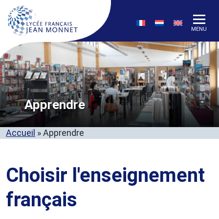
MENU
Apprendre
Accueil
»
Apprendre
Choisir l'enseignement
français