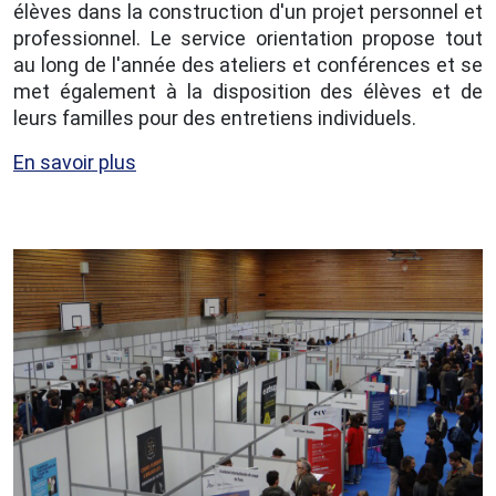
élèves dans la construction d'un projet personnel et
professionnel. Le service orientation propose tout
au long de l'année des ateliers et conférences et se
met également à la disposition des élèves et de
leurs familles pour des entretiens individuels.
En savoir plus