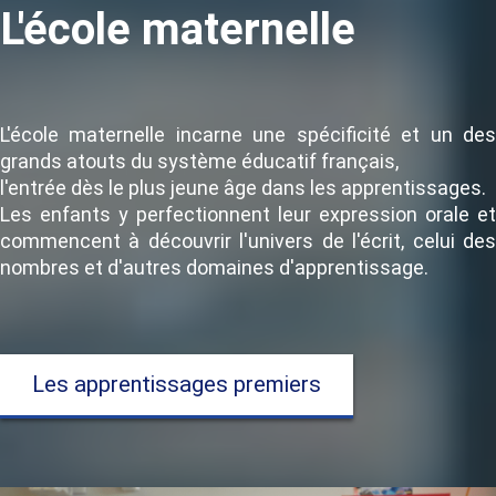
L'école maternelle
L'école maternelle incarne une spécificité et un des
grands atouts du système éducatif français,
l'entrée dès le plus jeune âge dans les apprentissages.
Les enfants y perfectionnent leur expression orale et
commencent à découvrir l'univers de l'écrit, celui des
nombres et d'autres domaines d'apprentissage.
Les apprentissages premiers