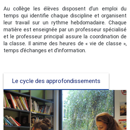
Au collège les élèves disposent d’un emploi du
temps qui identifie chaque discipline et organisent
leur travail sur un rythme hebdomadaire. Chaque
matière est enseignée par un professeur spécialisé
et le professeur principal assure la coordination de
la classe. Il anime des heures de « vie de classe »,
temps d’échanges et d’information.
Le cycle des approfondissements