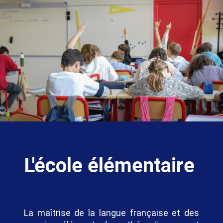
L'école élémentaire
La maîtrise de la langue française et des