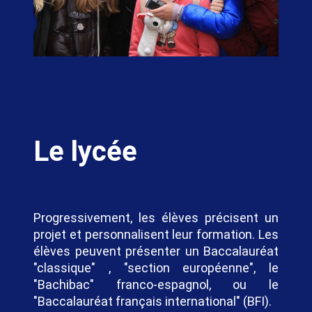
Le lycée
Progressivement, les élèves précisent un
projet et personnalisent leur formation. Les
élèves peuvent présenter un Baccalauréat
"classique" , "section européenne", le
"Bachibac" franco-espagnol, ou le
"Baccalauréat français international" (BFI).