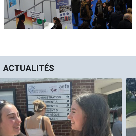
ACTUALITÉS