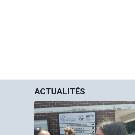
ACTUALITÉS