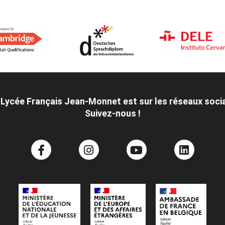
 Lycée Français Jean-Monnet est sur les réseaux soci
Suivez-nous !