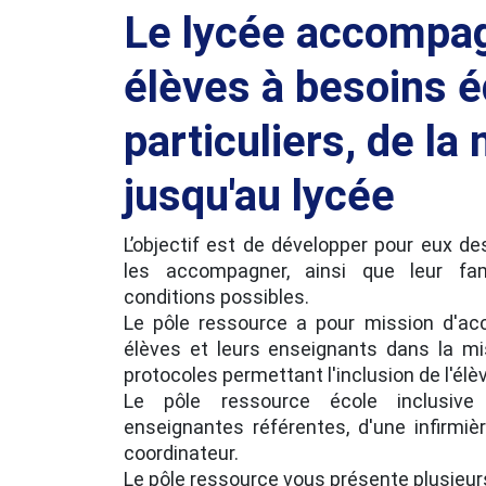
Le lycée accompag
élèves à besoins é
particuliers, de la
jusqu'au lycée
L’objectif est de développer pour eux de
les accompagner, ainsi que leur fam
conditions possibles.
Le pôle ressource a pour mission d'ac
élèves et leurs enseignants dans la mi
protocoles permettant l'inclusion de l'élè
Le pôle ressource école inclusi
enseignantes référentes, d'une infirmièr
coordinateur.
Le pôle ressource vous présente plusieur