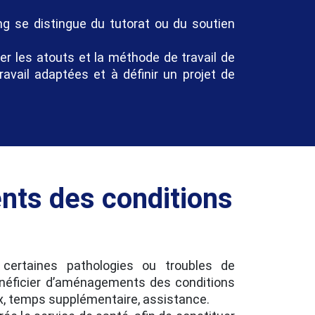
ng se distingue du tutorat ou du soutien
er les atouts et la méthode de travail de
travail adaptées et à définir un projet de
ts des conditions
certaines pathologies ou troubles de
énéficier d’aménagements des conditions
x, temps supplémentaire, assistance.