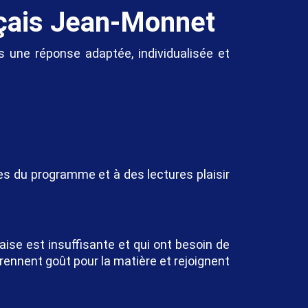
nçais Jean-Monnet
s une réponse adaptée, individualisée et
es du programme et à des lectures plaisir
ise est insuffisante et qui ont besoin de
ennent goût pour la matière et rejoignent