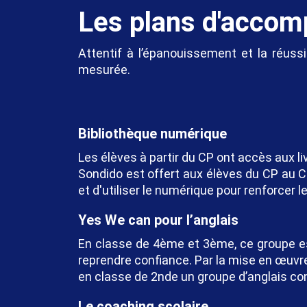
Les plans d'accom
Attentif à l’épanouissement et la réuss
mesurée.
Bibliothèque numérique
Les élèves à partir du CP ont accès aux l
Sondido est offert aux élèves du CP au C
et d'utiliser le numérique pour renforcer
Yes We can pour l’anglais
En classe de 4ème et 3ème, ce groupe est
reprendre confiance. Par la mise en œuvr
en classe de 2nde un groupe d’anglais co
Le coaching scolaire