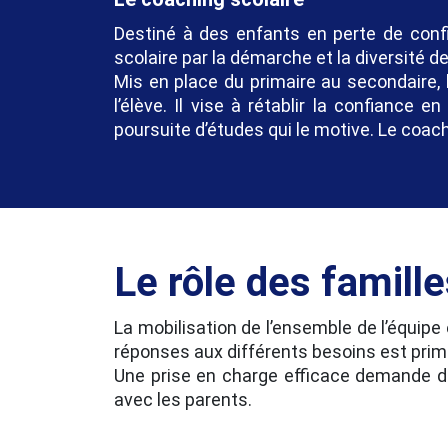
Destiné à des enfants en perte de confi
scolaire par la démarche et la diversité 
Mis en place du primaire au secondaire, 
l’élève. Il vise à rétablir la confiance 
poursuite d’études qui le motive. Le coachi
Le rôle des famill
La mobilisation de l’ensemble de l’équipe
réponses aux différents besoins est prim
Une prise en charge efficace demande d
avec les parents.