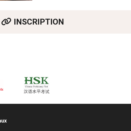
INSCRIPTION
aux