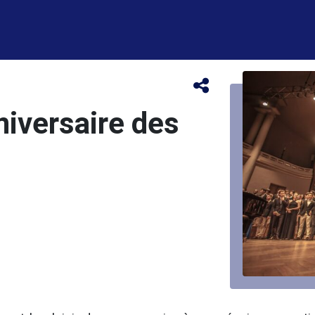
iversaire des