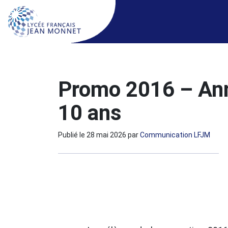
Promo 2016 – Ann
10 ans
Publié le
28 mai 2026
par
Communication LFJM