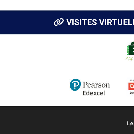
VISITES VIRTUEL
Le