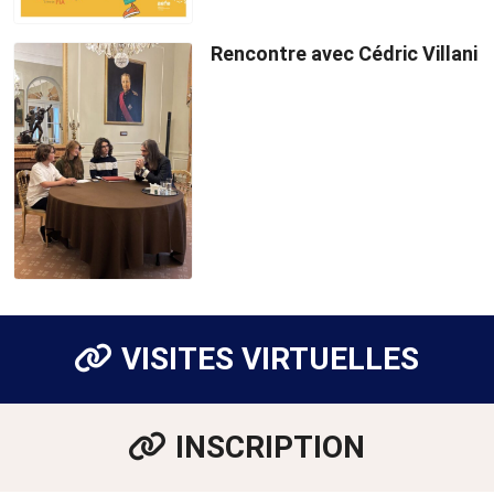
Rencontre avec Cédric Villani
VISITES VIRTUELLES
INSCRIPTION