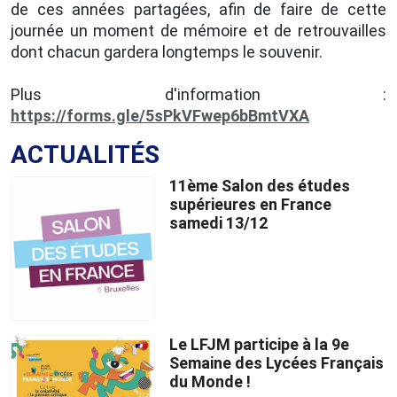
de ces années partagées, afin de faire de cette
journée un moment de mémoire et de retrouvailles
dont chacun gardera longtemps le souvenir.
Plus d'information :
https://forms.gle/5sPkVFwep6bBmtVXA
ACTUALITÉS
11ème Salon des études
supérieures en France
samedi 13/12
Le LFJM participe à la 9e
Semaine des Lycées Français
du Monde !