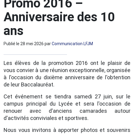
Promo 2016 –
Anniversaire des 10
ans
Publié le
28 mei 2026
par
Communication LFJM
Les élèves de la promotion 2016 ont le plaisir de
vous convier à une réunion exceptionnelle, organisée
à l'occasion du dixième anniversaire de l'obtention
de leur Baccalauréat.
Cet événement se tiendra samedi 27 juin, sur le
campus principal du Lycée et sera l'occasion de
renouer avec d'anciens camarades autour
d'activités conviviales et sportives.
Nous vous invitons à apporter photos et souvenirs