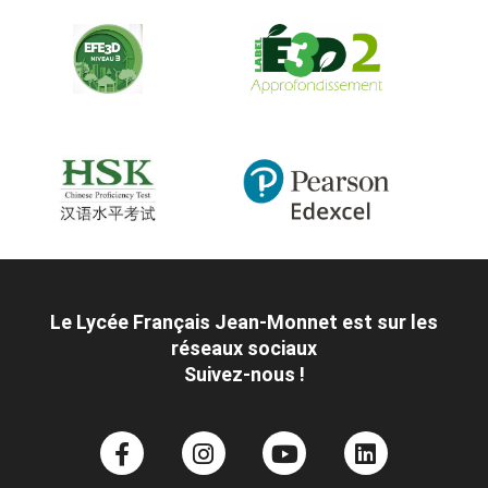
Le Lycée Français Jean-Monnet est sur les
réseaux sociaux
Suivez-nous !