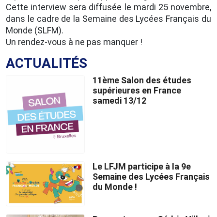
Cette interview sera diffusée le mardi 25 novembre,
dans le cadre de la Semaine des Lycées Français du
Monde (SLFM).
Un rendez-vous à ne pas manquer !
ACTUALITÉS
11ème Salon des études
supérieures en France
samedi 13/12
Le LFJM participe à la 9e
Semaine des Lycées Français
du Monde !