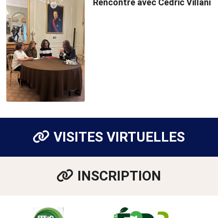
Rencontre avec Cédric Villani
VISITES VIRTUELLES
INSCRIPTION