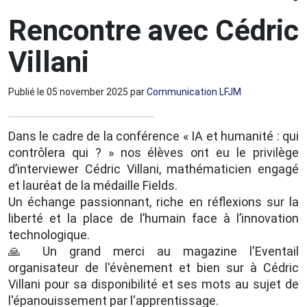
Rencontre avec Cédric
Villani
Publié le
05 november 2025
par
Communication LFJM
Dans le cadre de la conférence « IA et humanité : qui
contrôlera qui ? » nos élèves ont eu le privilège
d’interviewer Cédric Villani, mathématicien engagé
et lauréat de la médaille Fields.
Un échange passionnant, riche en réflexions sur la
liberté et la place de l’humain face à l’innovation
technologique.
🙏 Un grand merci au magazine l'Eventail
organisateur de l'évènement et bien sur à Cédric
Villani pour sa disponibilité et ses mots au sujet de
l'épanouissement par l'apprentissage.