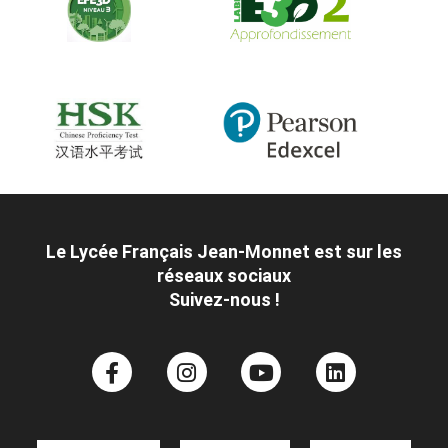
Le Lycée Français Jean-Monnet est sur les
réseaux sociaux
Suivez-nous !