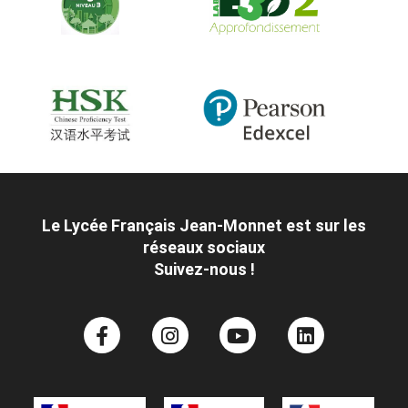
Le Lycée Français Jean-Monnet est sur les
réseaux sociaux
Suivez-nous !