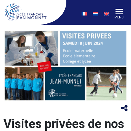
MENU
Visites privées de nos