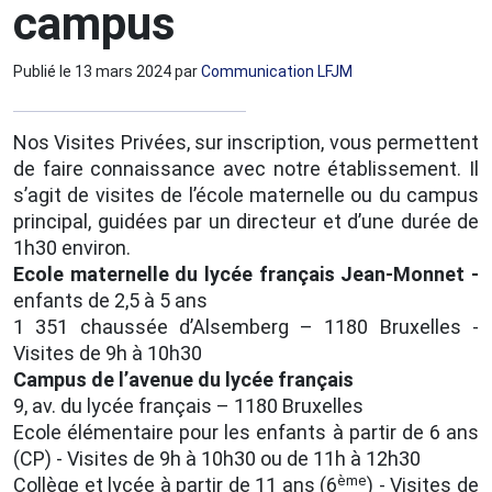
campus
Publié le
13 mars 2024
par
Communication LFJM
Nos Visites Privées, sur inscription, vous permettent
de faire connaissance avec notre établissement. Il
s’agit de visites de l’école maternelle ou du campus
principal, guidées par un directeur et d’une durée de
1h30 environ.
Ecole maternelle du lycée français Jean-Monnet -
enfants de 2,5 à 5 ans
1 351 chaussée d’Alsemberg – 1180 Bruxelles -
Visites de 9h à 10h30
Campus de l’avenue du lycée français
9, av. du lycée français – 1180 Bruxelles
Ecole élémentaire pour les enfants à partir de 6 ans
(CP) - Visites de 9h à 10h30 ou de 11h à 12h30
ème
Collège et lycée à partir de 11 ans (6
) - Visites de