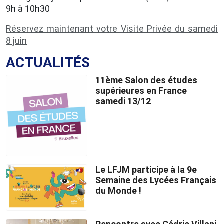
9h à 10h30
Réservez maintenant votre Visite Privée du samedi
8 juin
ACTUALITÉS
11ème Salon des études
supérieures en France
samedi 13/12
Le LFJM participe à la 9e
Semaine des Lycées Français
du Monde !