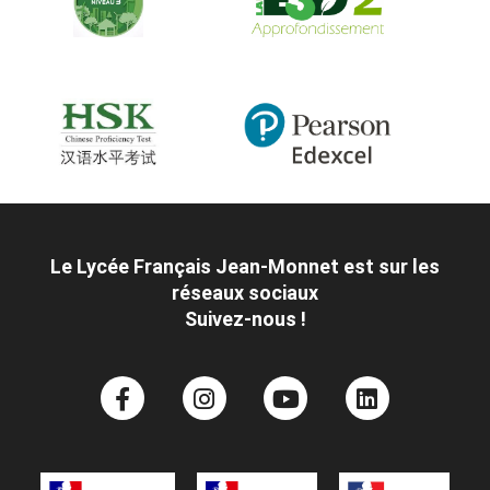
Le Lycée Français Jean-Monnet est sur les
réseaux sociaux
Suivez-nous !