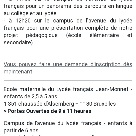
français pour un panorama des parcours en langue
au collège et au lycée
- à 12h20 sur le campus de l'avenue du lycée
français pour une présentation complète de notre
projet pédagogique (école élémentaire et
secondaire)
Vous pouvez faire une demande d'inscription dès
maintenant
Ecole maternelle du Lycée français Jean-Monnet -
enfants de 2,5 à 5 ans
1 351 chaussée d’Alsemberg – 1180 Bruxelles
> Portes Ouvertes de 9 à 11 heures
Campus de l’avenue du lycée français - enfants à
partir de 6 ans