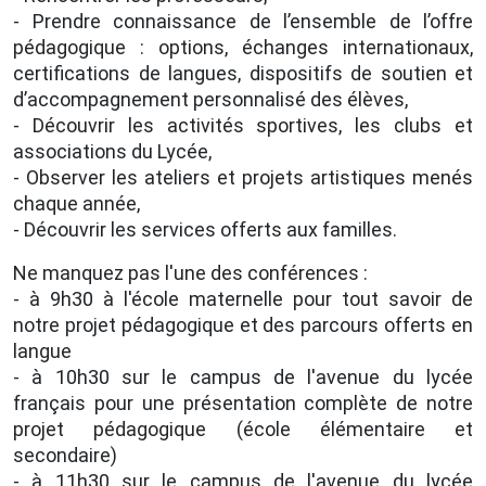
- Prendre connaissance de l’ensemble de l’offre
pédagogique : options, échanges internationaux,
certifications de langues, dispositifs de soutien et
d’accompagnement personnalisé des élèves,
- Découvrir les activités sportives, les clubs et
associations du Lycée,
- Observer les ateliers et projets artistiques menés
chaque année,
- Découvrir les services offerts aux familles.
Ne manquez pas l'une des conférences :
- à 9h30 à l'école maternelle pour tout savoir de
notre projet pédagogique et des parcours offerts en
langue
- à 10h30 sur le campus de l'avenue du lycée
français pour une présentation complète de notre
projet pédagogique (école élémentaire et
secondaire)
- à 11h30 sur le campus de l'avenue du lycée