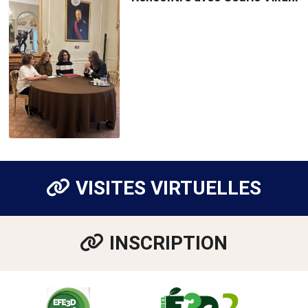
VISITES VIRTUELLES
INSCRIPTION