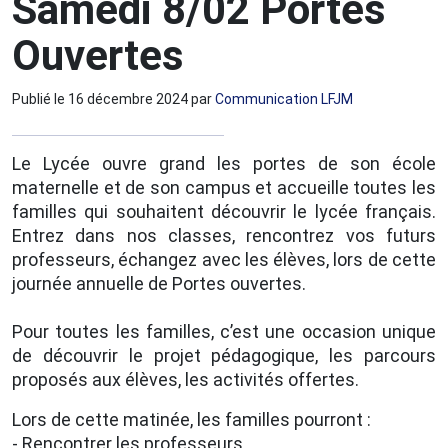
Samedi 8/02 Portes
Ouvertes
Publié le
16 décembre 2024
par
Communication LFJM
Le Lycée ouvre grand les portes de son école
maternelle et de son campus et accueille toutes les
familles qui souhaitent découvrir le lycée français.
Entrez dans nos classes, rencontrez vos futurs
professeurs, échangez avec les élèves, lors de cette
journée annuelle de Portes ouvertes.
Pour toutes les familles, c’est une occasion unique
de découvrir le projet pédagogique, les parcours
proposés aux élèves, les activités offertes.
Lors de cette matinée, les familles pourront :
- Rencontrer les professeurs,