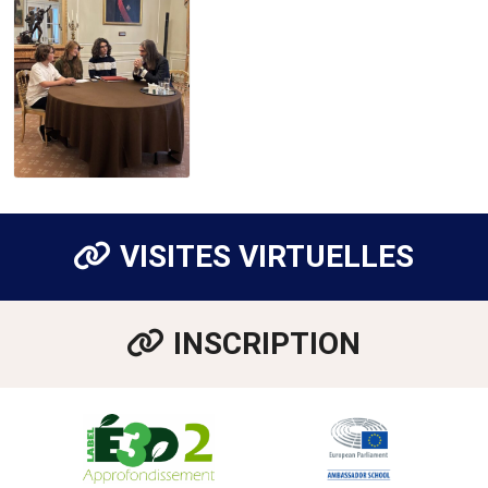
VISITES VIRTUELLES
INSCRIPTION