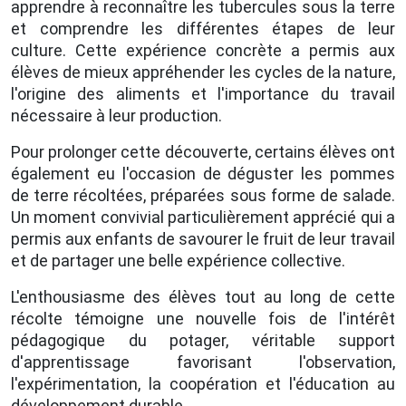
apprendre à reconnaître les tubercules sous la terre
et comprendre les différentes étapes de leur
culture. Cette expérience concrète a permis aux
élèves de mieux appréhender les cycles de la nature,
l'origine des aliments et l'importance du travail
nécessaire à leur production.
Pour prolonger cette découverte, certains élèves ont
également eu l'occasion de déguster les pommes
de terre récoltées, préparées sous forme de salade.
Un moment convivial particulièrement apprécié qui a
permis aux enfants de savourer le fruit de leur travail
et de partager une belle expérience collective.
L'enthousiasme des élèves tout au long de cette
récolte témoigne une nouvelle fois de l'intérêt
pédagogique du potager, véritable support
d'apprentissage favorisant l'observation,
l'expérimentation, la coopération et l'éducation au
développement durable.