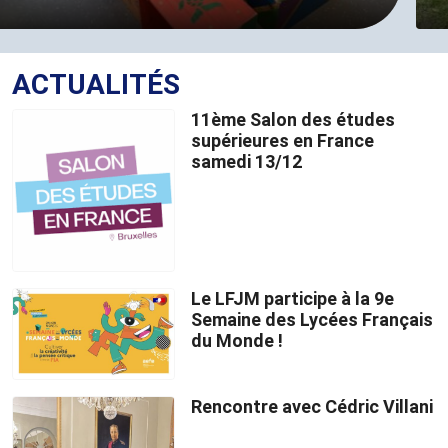
ACTUALITÉS
11ème Salon des études
supérieures en France
samedi 13/12
Le LFJM participe à la 9e
Semaine des Lycées Français
du Monde !
Rencontre avec Cédric Villani