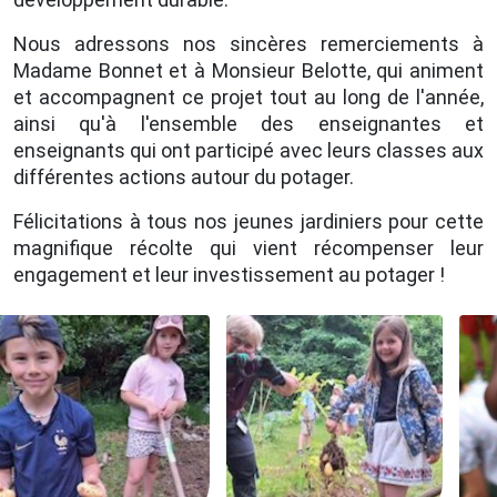
Nous adressons nos sincères remerciements à
Madame Bonnet et à Monsieur Belotte, qui animent
et accompagnent ce projet tout au long de l'année,
ainsi qu'à l'ensemble des enseignantes et
enseignants qui ont participé avec leurs classes aux
différentes actions autour du potager.
Félicitations à tous nos jeunes jardiniers pour cette
magnifique récolte qui vient récompenser leur
engagement et leur investissement au potager !