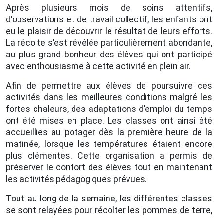
Après plusieurs mois de soins attentifs,
d'observations et de travail collectif, les enfants ont
eu le plaisir de découvrir le résultat de leurs efforts.
La récolte s'est révélée particulièrement abondante,
au plus grand bonheur des élèves qui ont participé
avec enthousiasme à cette activité en plein air.
Afin de permettre aux élèves de poursuivre ces
activités dans les meilleures conditions malgré les
fortes chaleurs, des adaptations d'emploi du temps
ont été mises en place. Les classes ont ainsi été
accueillies au potager dès la première heure de la
matinée, lorsque les températures étaient encore
plus clémentes. Cette organisation a permis de
préserver le confort des élèves tout en maintenant
les activités pédagogiques prévues.
Tout au long de la semaine, les différentes classes
se sont relayées pour récolter les pommes de terre,