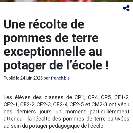
Une récolte de
pommes de terre
exceptionnelle au
potager de l’école !
Publié le
24 juin 2026
par
franck.bis
Les élèves des classes de CP1, CP4, CP5, CE1-2,
CE2-1, CE2-2, CE2-3, CE2-4, CE2-5 et CM2-3 ont vécu
ces derniers jours un moment particulièrement
attendu : la récolte des pommes de terre cultivées
au sein du potager pédagogique de l'école.