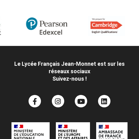
Le Lycée Français Jean-Monnet est sur les
réseaux sociaux
Suivez-nous !