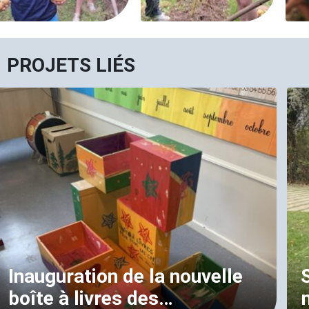
PROJETS LIÉS
Inauguration de la nouvelle
boîte à livres des…