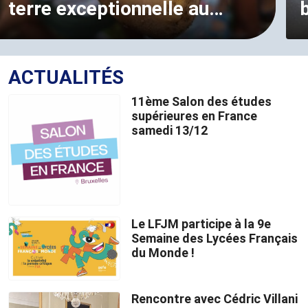
terre exceptionnelle au…
ACTUALITÉS
11ème Salon des études
supérieures en France
samedi 13/12
Le LFJM participe à la 9e
Semaine des Lycées Français
du Monde !
Rencontre avec Cédric Villani