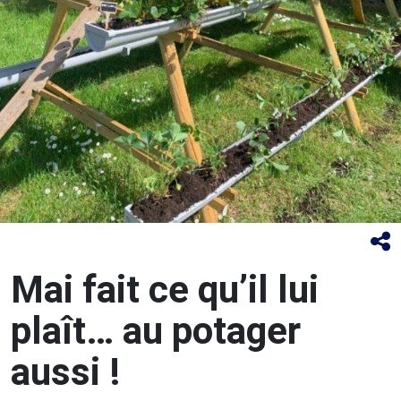
Mai fait ce qu’il lui
plaît… au potager
aussi !