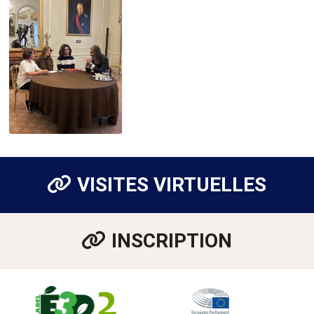
VISITES VIRTUELLES
INSCRIPTION