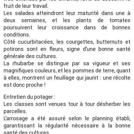
fruit de leur travail.
Les salades atteindront leur maturité dans une à
deux semaines, et les plants de tomates
poursuivent leur croissance dans de bonnes
conditions.
Côté cucurbitacées, les courgettes, butternuts et
potirons sont en fleurs, signe d’une bonne santé
générale des cultures.
La rhubarbe se distingue par sa vigueur et ses
magnifiques couleurs, et les pommes de terre, quant
à elles, montrent un feuillage qui jaunit : une récolte
est donc proche !
Entretien du potager :
Les classes sont venues tour à tour désherber les
parcelles.
L’arrosage a été assuré selon le planning établi,
garantissant la régularité nécessaire à la bonne
santé des cultures.