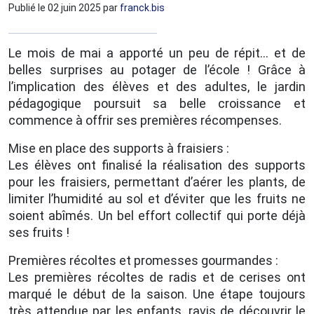
Publié le
02 juin 2025
par
franck.bis
Le mois de mai a apporté un peu de répit… et de
belles surprises au potager de l’école ! Grâce à
l’implication des élèves et des adultes, le jardin
pédagogique poursuit sa belle croissance et
commence à offrir ses premières récompenses.
Mise en place des supports à fraisiers :
Les élèves ont finalisé la réalisation des supports
pour les fraisiers, permettant d’aérer les plants, de
limiter l’humidité au sol et d’éviter que les fruits ne
soient abîmés. Un bel effort collectif qui porte déjà
ses fruits !
Premières récoltes et promesses gourmandes :
Les premières récoltes de radis et de cerises ont
marqué le début de la saison. Une étape toujours
très attendue par les enfants, ravis de découvrir le