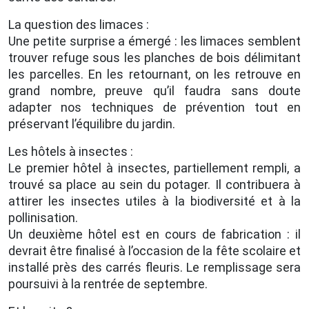
La question des limaces :
Une petite surprise a émergé : les limaces semblent
trouver refuge sous les planches de bois délimitant
les parcelles. En les retournant, on les retrouve en
grand nombre, preuve qu’il faudra sans doute
adapter nos techniques de prévention tout en
préservant l’équilibre du jardin.
Les hôtels à insectes :
Le premier hôtel à insectes, partiellement rempli, a
trouvé sa place au sein du potager. Il contribuera à
attirer les insectes utiles à la biodiversité et à la
pollinisation.
Un deuxième hôtel est en cours de fabrication : il
devrait être finalisé à l’occasion de la fête scolaire et
installé près des carrés fleuris. Le remplissage sera
poursuivi à la rentrée de septembre.