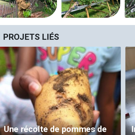
PROJETS LIÉS
Une récolte de pommes de