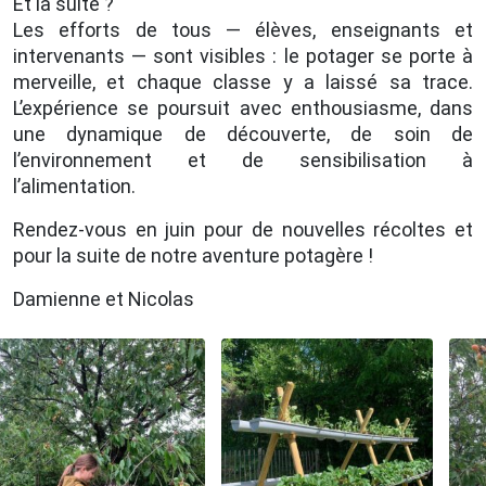
Et la suite ?
Les efforts de tous — élèves, enseignants et
intervenants — sont visibles : le potager se porte à
merveille, et chaque classe y a laissé sa trace.
L’expérience se poursuit avec enthousiasme, dans
une dynamique de découverte, de soin de
l’environnement et de sensibilisation à
l’alimentation.
Rendez-vous en juin pour de nouvelles récoltes et
pour la suite de notre aventure potagère !
Damienne et Nicolas