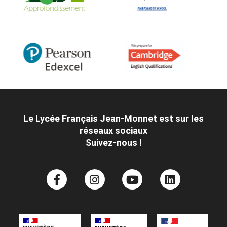
Le Lycée Français Jean-Monnet est sur les
réseaux sociaux
Suivez-nous !