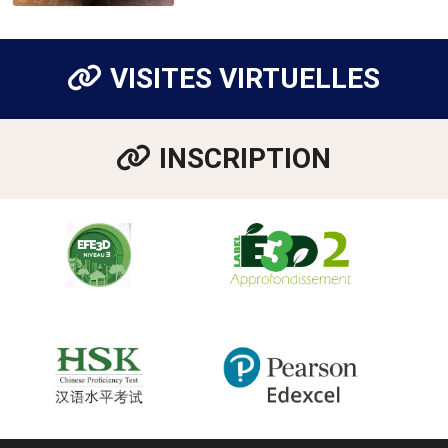
VISITES VIRTUELLES
INSCRIPTION