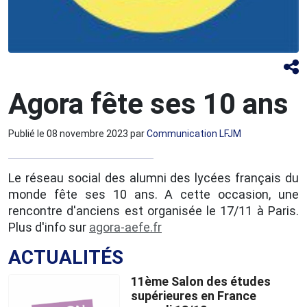
Agora fête ses 10 ans
Publié le
08 novembre 2023
par
Communication LFJM
Le réseau social des alumni des lycées français du
monde fête ses 10 ans. A cette occasion, une
rencontre d'anciens est organisée le 17/11 à Paris.
Plus d'info sur
agora-aefe.fr
ACTUALITÉS
11ème Salon des études
supérieures en France