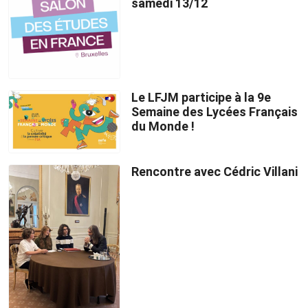
samedi 13/12
Le LFJM participe à la 9e
Semaine des Lycées Français
du Monde !
Rencontre avec Cédric Villani