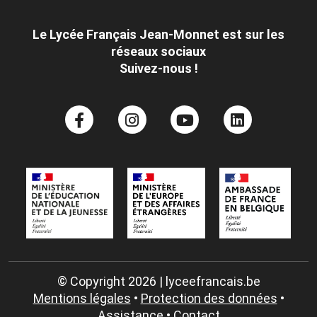
Le Lycée Français Jean-Monnet est sur les
réseaux sociaux
Suivez-nous !
© Copyright 2026 | lyceefrancais.be
Mentions légales
•
Protection des données
•
Assistance
•
Contact