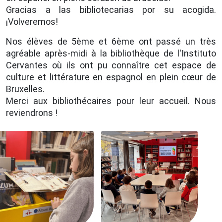
Gracias a las bibliotecarias por su acogida.
¡Volveremos!
Nos élèves de 5ème et 6ème ont passé un très
agréable après-midi à la bibliothèque de l'Instituto
Cervantes où ils ont pu connaître cet espace de
culture et littérature en espagnol en plein cœur de
Bruxelles.
Merci aux bibliothécaires pour leur accueil. Nous
reviendrons !