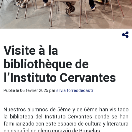
Visite à la
bibliothèque de
l’Instituto Cervantes
Publié le
06 février 2025
par
silvia.torresdecastr
Nuestros alumnos de 5ème y de 6ème han visitado
la biblioteca del Instituto Cervantes donde se han
familiarizado con este espacio de cultura y literatura
en español en pleno corazón de Bruselas.