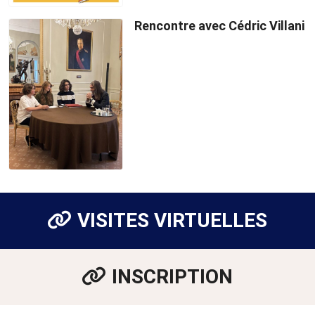
Rencontre avec Cédric Villani
VISITES VIRTUELLES
INSCRIPTION