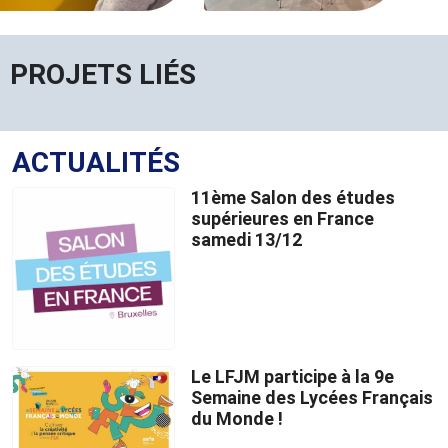
PROJETS LIÉS
ACTUALITÉS
11ème Salon des études
supérieures en France
samedi 13/12
Le LFJM participe à la 9e
Semaine des Lycées Français
du Monde !