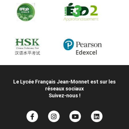
Le Lycée Français Jean-Monnet est sur les
réseaux sociaux
Suivez-nous !