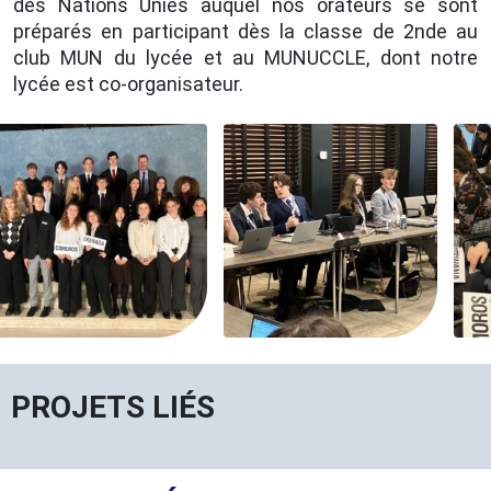
des Nations Unies auquel nos orateurs se sont
préparés en participant dès la classe de 2nde au
club MUN du lycée et au MUNUCCLE, dont notre
lycée est co-organisateur.
PROJETS LIÉS