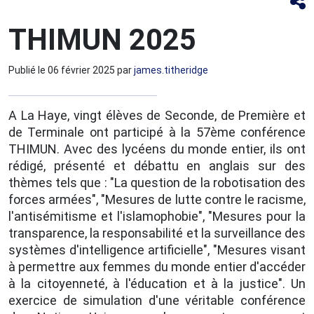
THIMUN 2025
Publié le
06 février 2025
par
james.titheridge
A La Haye, vingt élèves de Seconde, de Première et
de Terminale ont participé à la 57ème conférence
THIMUN. Avec des lycéens du monde entier, ils ont
rédigé, présenté et débattu en anglais sur des
thèmes tels que : "La question de la robotisation des
forces armées", "Mesures de lutte contre le racisme,
l'antisémitisme et l'islamophobie", "Mesures pour la
transparence, la responsabilité et la surveillance des
systèmes d'intelligence artificielle", "Mesures visant
à permettre aux femmes du monde entier d'accéder
à la citoyenneté, à l'éducation et à la justice". Un
exercice de simulation d'une véritable conférence