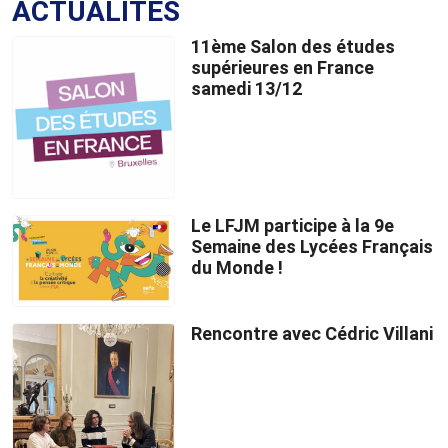
ACTUALITÉS
11ème Salon des études
supérieures en France
samedi 13/12
Le LFJM participe à la 9e
Semaine des Lycées Français
du Monde !
Rencontre avec Cédric Villani