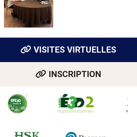
VISITES VIRTUELLES
INSCRIPTION