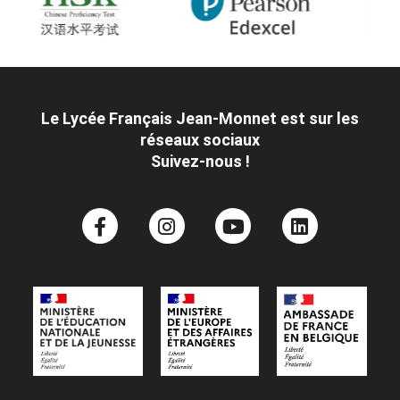
Le Lycée Français Jean-Monnet est sur les
réseaux sociaux
Suivez-nous !