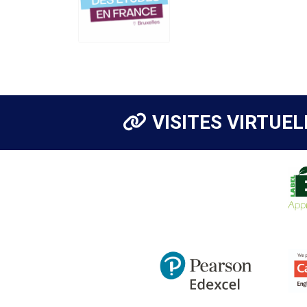
VISITES VIRTUEL