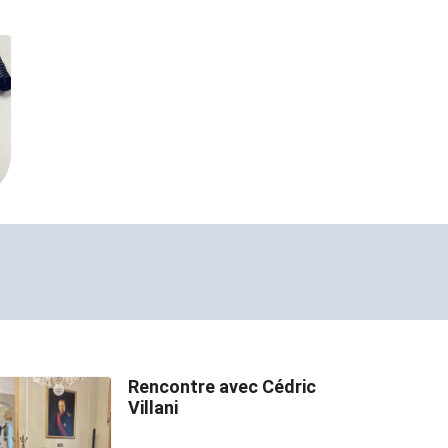
Rencontre avec Cédric
Villani