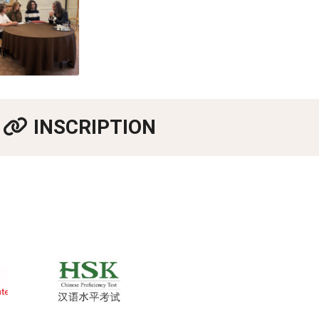
INSCRIPTION