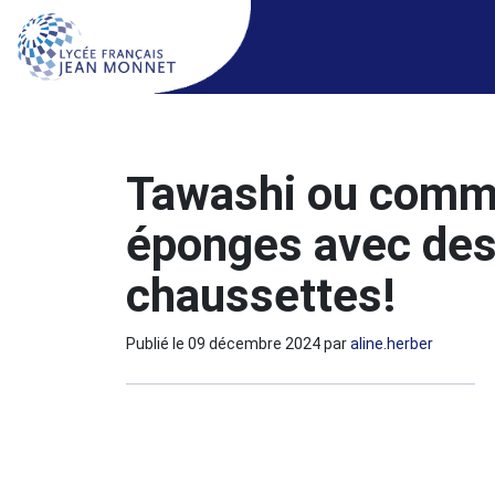
Tawashi ou comme
éponges avec des 
chaussettes!
Publié le
09 décembre 2024
par
aline.herber