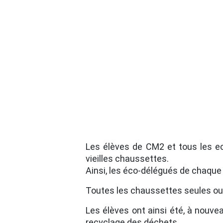
Les élèves de CM2 et tous les ec
vieilles chaussettes.
Ainsi, les éco-délégués de chaque
Toutes les chaussettes seules ou 
Les élèves ont ainsi été, à nouv
recyclage des déchets.