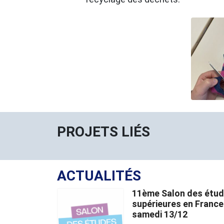
PROJETS LIÉS
ACTUALITÉS
11ème Salon des étu
supérieures en France
samedi 13/12