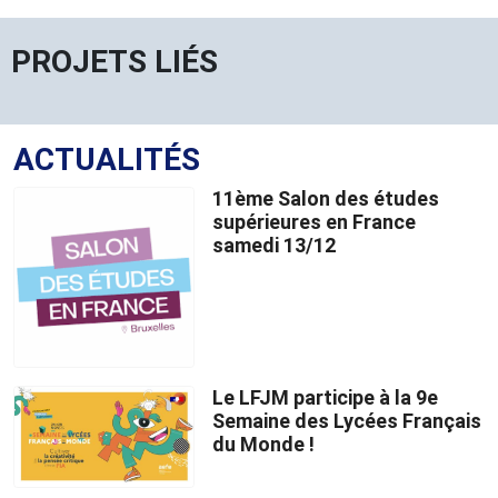
PROJETS LIÉS
ACTUALITÉS
11ème Salon des études
supérieures en France
samedi 13/12
Le LFJM participe à la 9e
Semaine des Lycées Français
du Monde !