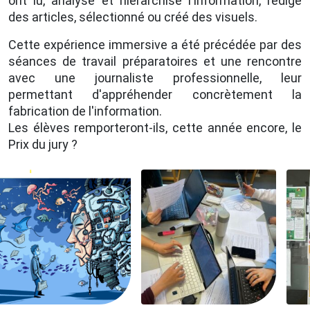
ont lu, analysé et hiérarchisé l'information, rédigé
des articles, sélectionné ou créé des visuels.
Cette expérience immersive a été précédée par des
séances de travail préparatoires et une rencontre
avec une journaliste professionnelle, leur
permettant d'appréhender concrètement la
fabrication de l'information.
Les élèves remporteront-ils, cette année encore, le
Prix du jury ?