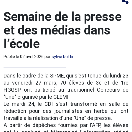
Semaine de la presse
et des médias dans
l’école
Publié le
02 avril 2026
par
sylvie.buttin
Dans le cadre de la SPME, qui s'est tenue du lundi 23
au vendredi 27 mars, 70 élèves de 3e et de 1re
HGGSP ont participé au traditionnel Concours de
"Une" organisé par le CLEMI.
Le mardi 24, le CDI s'est transformé en salle de
rédaction pour ces journalistes en herbe qui ont
travaillé à la réalisation d'une "Une" de presse.
A partir de dépêches fournies par l'AFP, les élèves