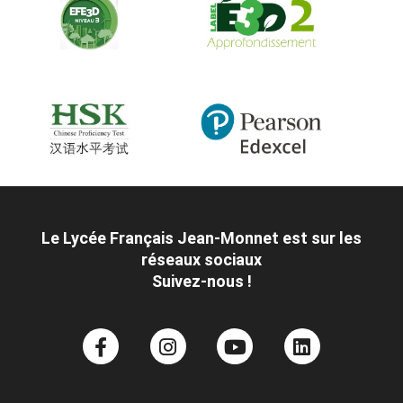
Le Lycée Français Jean-Monnet est sur les
réseaux sociaux
Suivez-nous !