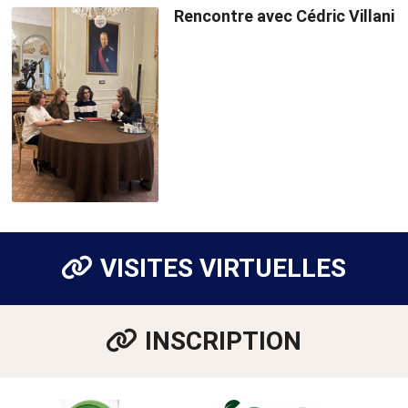
Rencontre avec Cédric Villani
VISITES VIRTUELLES
INSCRIPTION