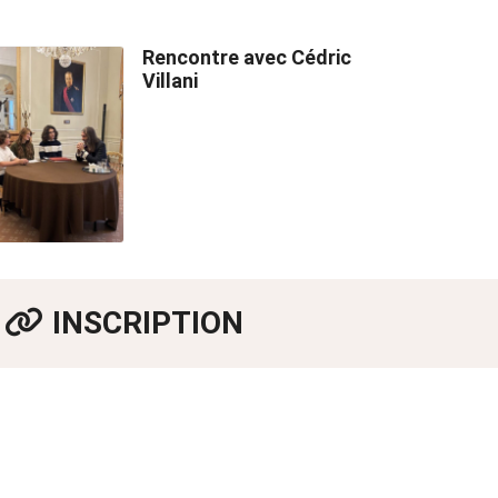
Rencontre avec Cédric
Villani
INSCRIPTION