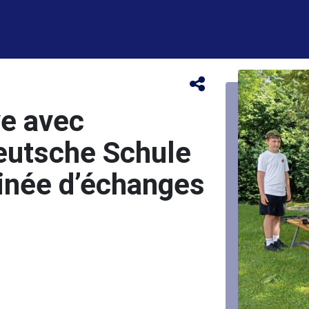
ve avec
Deutsche Schule
tinée d’échanges