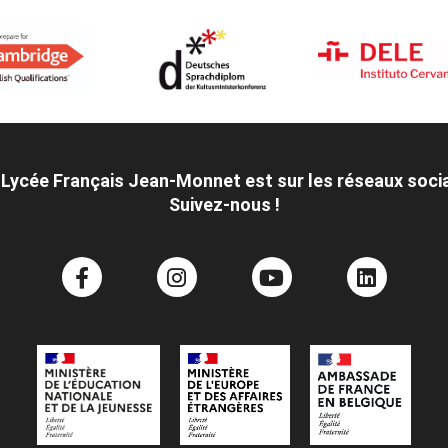
 Lycée Français Jean-Monnet est sur les réseaux soci
Suivez-nous !