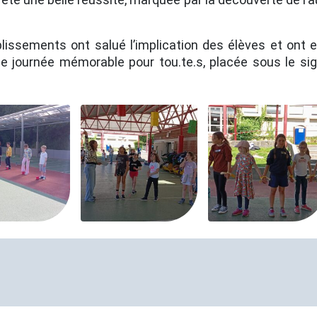
lissements ont salué l’implication des élèves et ont e
ne journée mémorable pour tou.te.s, placée sous le sig