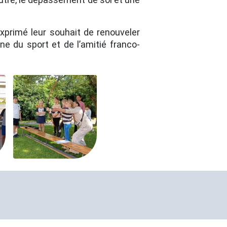
xprimé leur souhait de renouveler
ne du sport et de l’amitié franco-