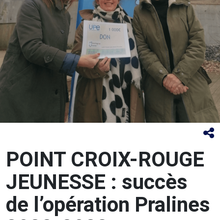
POINT CROIX-ROUGE
JEUNESSE : succès
de l’opération Pralines