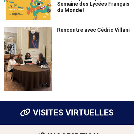
Semaine des Lycées Français
du Monde !
Rencontre avec Cédric Villani
VISITES VIRTUELLES