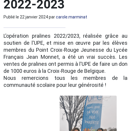
2022-2023
Publié le
22 janvier 2024
par
carole.marminat
L'opération pralines 2022/2023, réalisée grâce au
soutien de l'UPE, et mise en œuvre par les élèves
membres du Point Croix-Rouge Jeunesse du Lycée
Français Jean Monnet, a été un vrai succès. Les
ventes de pralines ont permis à l'UPE de faire un don
de 1000 euros à la Croix-Rouge de Belgique.
Nous remercions tous les membres de la
communauté scolaire pour leur générosité !