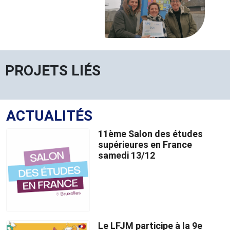
PROJETS LIÉS
ACTUALITÉS
11ème Salon des études
supérieures en France
samedi 13/12
Le LFJM participe à la 9e