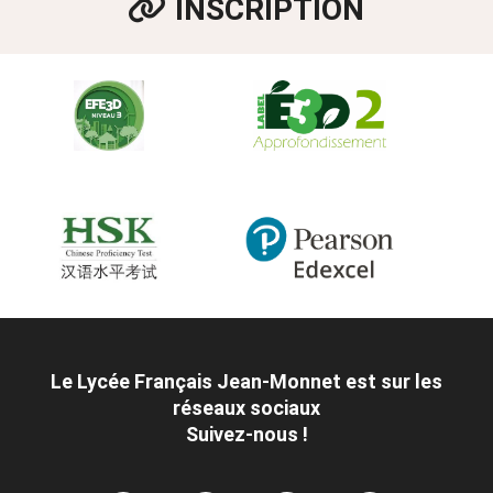
INSCRIPTION
Le Lycée Français Jean-Monnet est sur les
réseaux sociaux
Suivez-nous !