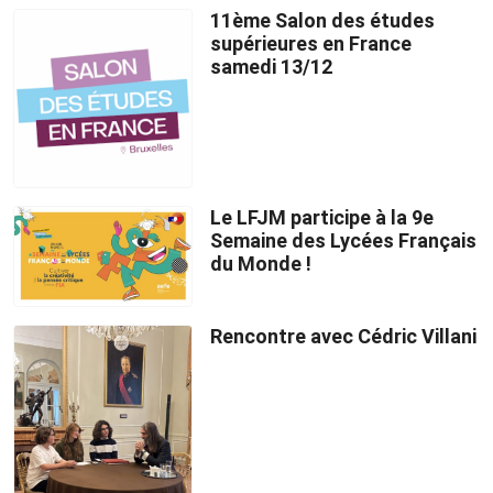
11ème Salon des études
supérieures en France
samedi 13/12
Le LFJM participe à la 9e
Semaine des Lycées Français
du Monde !
Rencontre avec Cédric Villani