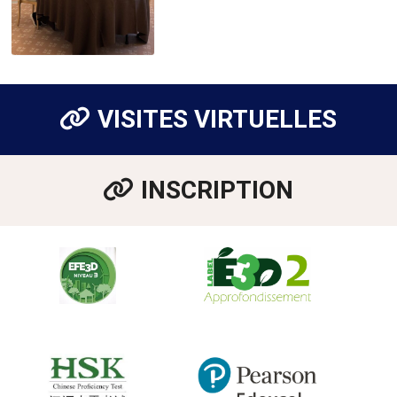
VISITES VIRTUELLES
INSCRIPTION