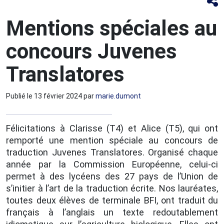
Mentions spéciales au
concours Juvenes
Translatores
Publié le
13 février 2024
par
marie.dumont
Félicitations à Clarisse (T4) et Alice (T5), qui ont
remporté une mention spéciale au concours de
traduction Juvenes Translatores. Organisé chaque
année par la Commission Européenne, celui-ci
permet à des lycéens des 27 pays de l’Union de
s’initier à l’art de la traduction écrite. Nos lauréates,
toutes deux élèves de terminale BFI, ont traduit du
français à l’anglais un texte redoutablement