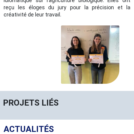
idiomatique sur l’agriculture biologique. Elles ont
reçu les éloges du jury pour la précision et la
créativité de leur travail.
PROJETS LIÉS
ACTUALITÉS