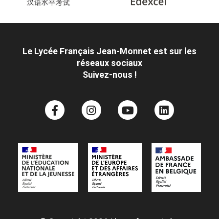
Le Lycée Français Jean-Monnet est sur les
réseaux sociaux
Suivez-nous !