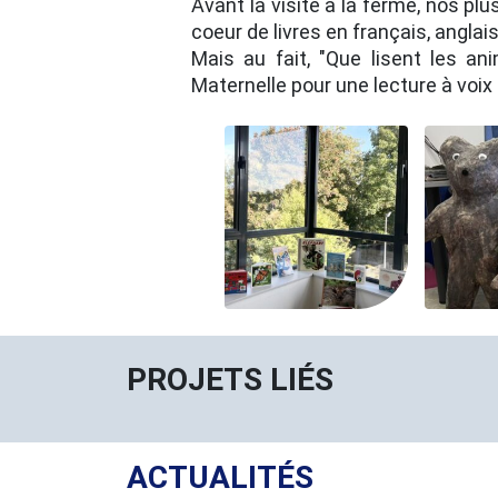
Avant la visite à la ferme, nos p
coeur de livres en français, anglai
Mais au fait, "Que lisent les a
Maternelle pour une lecture à voix
PROJETS LIÉS
ACTUALITÉS