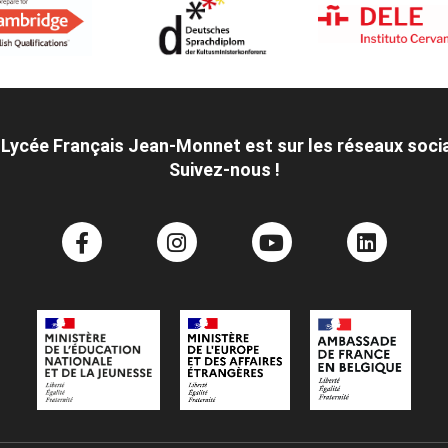
 Lycée Français Jean-Monnet est sur les réseaux soci
Suivez-nous !