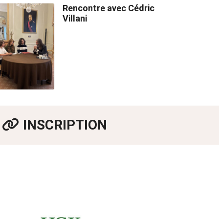
Rencontre avec Cédric
Villani
INSCRIPTION