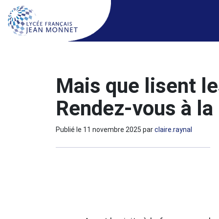
Mais que lisent l
Rendez-vous à l
Publié le
11 novembre 2025
par
claire.raynal