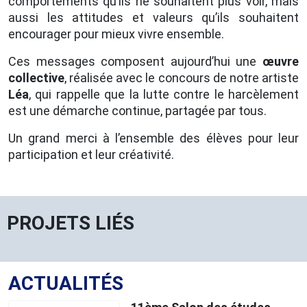
comportements qu’ils ne souhaitent plus voir, mais
aussi les attitudes et valeurs qu’ils souhaitent
encourager pour mieux vivre ensemble.
Ces messages composent aujourd’hui une
œuvre
collective
, réalisée avec le concours de notre artiste
Léa
, qui rappelle que la lutte contre le harcèlement
est une démarche continue, partagée par tous.
Un grand merci à l’ensemble des élèves pour leur
participation et leur créativité.
PROJETS LIÉS
ACTUALITÉS