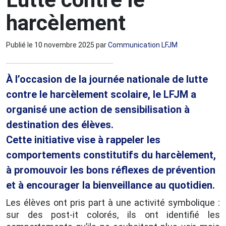
harcèlement
Publié le
10 novembre 2025
par
Communication LFJM
À l’occasion de la journée nationale de lutte
contre le harcèlement scolaire, le LFJM a
organisé une action de sensibilisation à
destination des élèves.
Cette initiative vise à rappeler les
comportements constitutifs du harcèlement,
à promouvoir les bons réflexes de prévention
et à encourager la bienveillance au quotidien.
Les élèves ont pris part à une activité symbolique :
sur des post-it colorés, ils ont identifié les