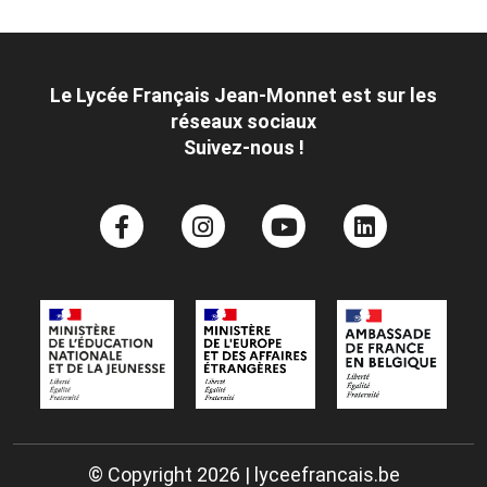
Le Lycée Français Jean-Monnet est sur les
réseaux sociaux
Suivez-nous !
© Copyright 2026 | lyceefrancais.be