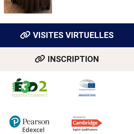
VISITES VIRTUELLES
INSCRIPTION