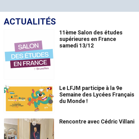
ACTUALITÉS
11ème Salon des études
supérieures en France
samedi 13/12
Le LFJM participe à la 9e
Semaine des Lycées Français
du Monde !
Rencontre avec Cédric Villani