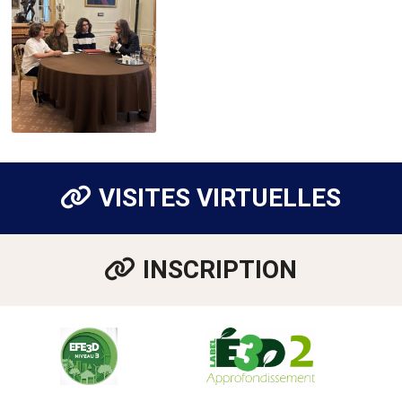
VISITES VIRTUELLES
INSCRIPTION