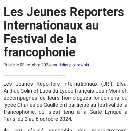
Les Jeunes Reporters
Internationaux au
Festival de la
francophonie
Publié le
08 octobre 2024
par
didier.piotrowski
Les Jeunes Reporters Internationaux (JRI), Elsa,
Arthur, Colin et Luca du Lycée français Jean Monnet,
accompagnés de leurs homologues londoniens du
lycée Charles de Gaulle ont participé au festival de la
francophonie, qui s'est tenu à la Gaîté Lyrique à
Paris, du 2 au 6 octobre 2024.
Ils ont réalisé ensemble des micro-trottoirs,