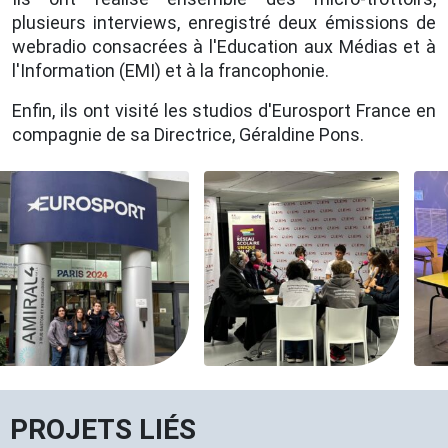
plusieurs interviews, enregistré deux émissions de
webradio consacrées à l'Education aux Médias et à
l'Information (EMI) et à la francophonie.
Enfin, ils ont visité les studios d'Eurosport France en
compagnie de sa Directrice, Géraldine Pons.
PROJETS LIÉS