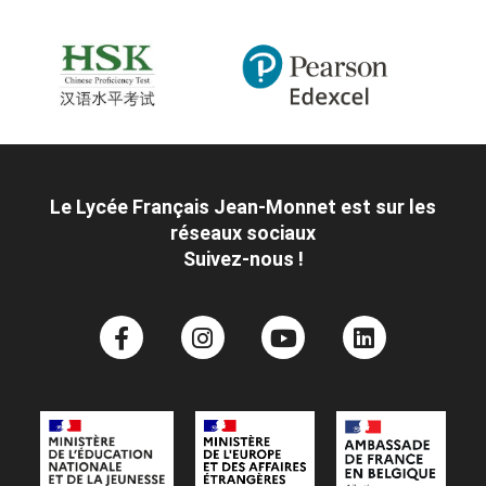
Le Lycée Français Jean-Monnet est sur les
réseaux sociaux
Suivez-nous !