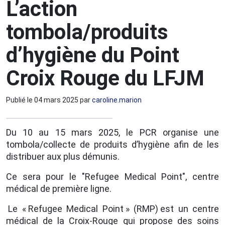
L’action
tombola/produits
d’hygiène du Point
Croix Rouge du LFJM
Publié le
04 mars 2025
par
caroline.marion
Du 10 au 15 mars 2025, le PCR organise une
tombola/collecte de produits d’hygiène afin de les
distribuer aux plus démunis.
Ce sera pour le "Refugee Medical Point", centre
médical de première ligne.
Le « Refugee Medical Point » (RMP) est un centre
médical de la Croix-Rouge qui propose des soins