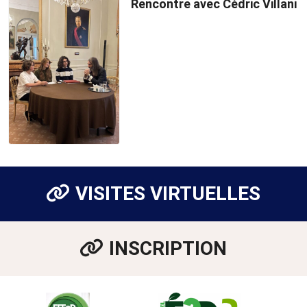
Rencontre avec Cédric Villani
VISITES VIRTUELLES
INSCRIPTION