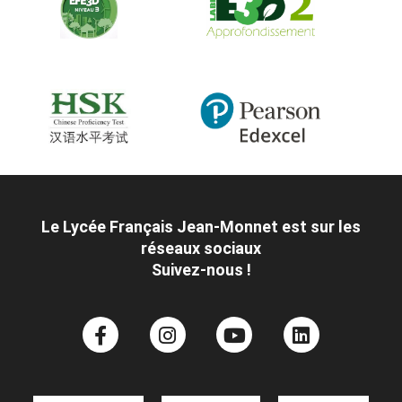
Le Lycée Français Jean-Monnet est sur les
réseaux sociaux
Suivez-nous !