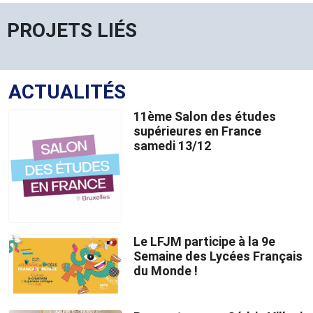
PROJETS LIÉS
ACTUALITÉS
11ème Salon des études
supérieures en France
samedi 13/12
Le LFJM participe à la 9e
Semaine des Lycées Français
du Monde !