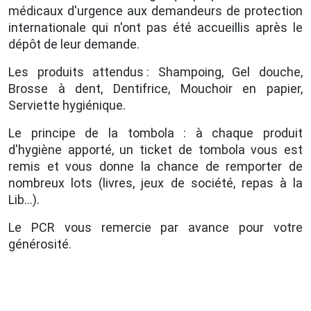
médicaux d'urgence aux demandeurs de protection
internationale qui n'ont pas été accueillis après le
dépôt de leur demande.
Les produits attendus : Shampoing, Gel douche,
Brosse à dent, Dentifrice, Mouchoir en papier,
Serviette hygiénique.
Le principe de la tombola : à chaque produit
d'hygiène apporté, un ticket de tombola vous est
remis et vous donne la chance de remporter de
nombreux lots (livres, jeux de société, repas à la
Lib...).
Le PCR vous remercie par avance pour votre
générosité.