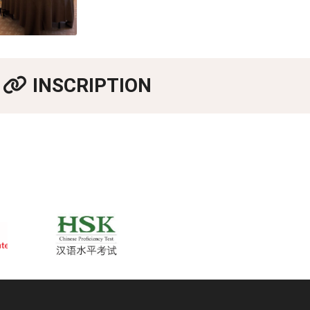
INSCRIPTION