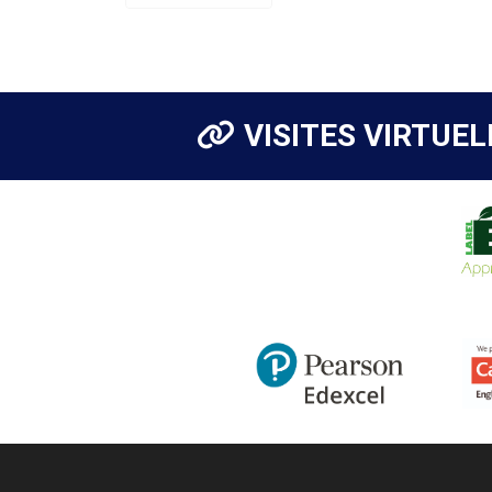
VISITES VIRTUEL