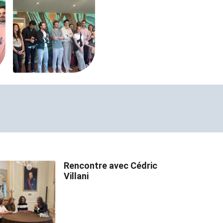
Rencontre avec Cédric
Villani