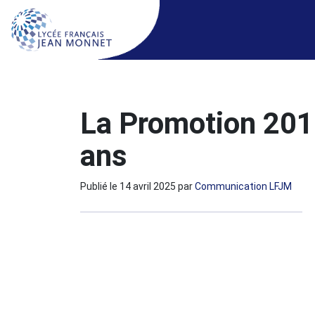
La Promotion 201
ans
Publié le
14 avril 2025
par
Communication LFJM