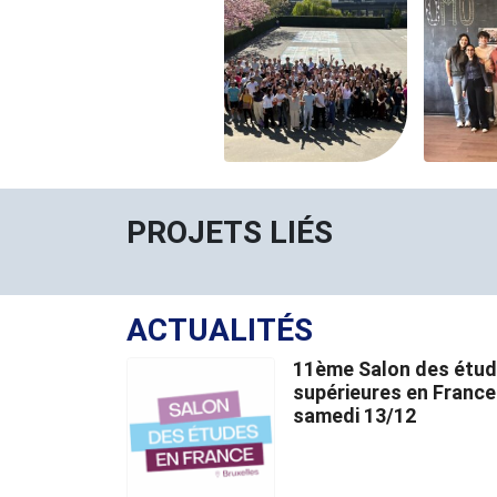
PROJETS LIÉS
ACTUALITÉS
11ème Salon des étu
supérieures en France
samedi 13/12