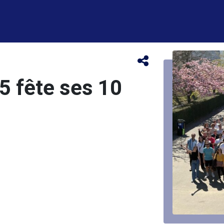
5 fête ses 10