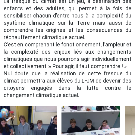
La fresque du climat est un jeu, à destination des
enfants et des adultes, qui permet à la fois de
sensibiliser chacun d’entre nous à la complexité du
système climatique sur la Terre mais aussi de
comprendre les origines et les conséquences du
réchauffement climatique actuel.
C’est en comprenant le fonctionnement, l’ampleur et
la complexité des enjeux liés aux changements
climatiques que nous pourrons agir individuellement
et collectivement :« Pour agir, il faut comprendre ! »
Nul doute que la réalisation de cette fresque du
climat permettra aux élèves du LFJM de devenir des
citoyens engagés dans la lutte contre le
changement climatique actuel.