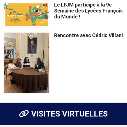
Le LFJM participe à la 9e
Semaine des Lycées Français
du Monde !
Rencontre avec Cédric Villani
VISITES VIRTUELLES