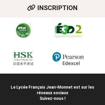
INSCRIPTION
Le Lycée Français Jean-Monnet est sur les
réseaux sociaux
Suivez-nous !