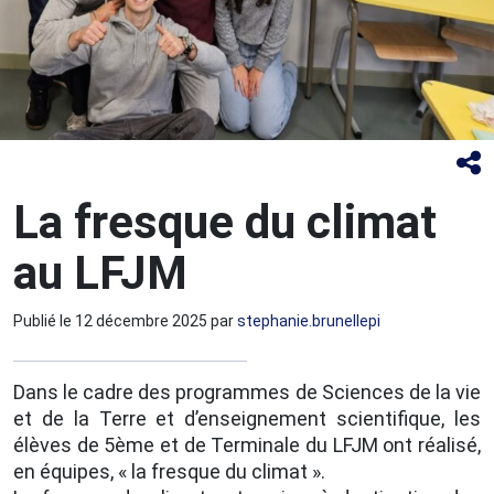
La fresque du climat
au LFJM
Publié le
12 décembre 2025
par
stephanie.brunellepi
Dans le cadre des programmes de Sciences de la vie
et de la Terre et d’enseignement scientifique, les
élèves de 5ème et de Terminale du LFJM ont réalisé,
en équipes, « la fresque du climat ».