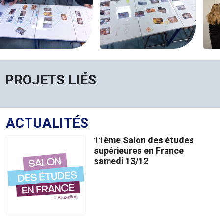
PROJETS LIÉS
ACTUALITÉS
11ème Salon des études
supérieures en France
samedi 13/12