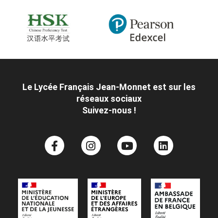
Le Lycée Français Jean-Monnet est sur les
réseaux sociaux
Suivez-nous !