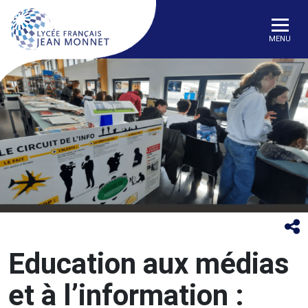
MENU
Education aux médias
et à l’information :