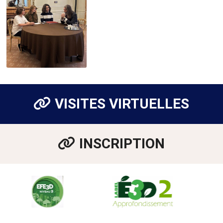
VISITES VIRTUELLES
INSCRIPTION