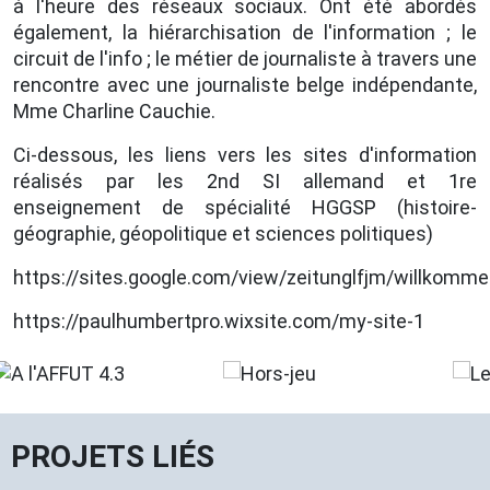
à l'heure des réseaux sociaux. Ont été abordés
également, la hiérarchisation de l'information ; le
circuit de l'info ; le métier de journaliste à travers une
rencontre avec une journaliste belge indépendante,
Mme Charline Cauchie.
Ci-dessous, les liens vers les sites d'information
réalisés par les 2nd SI allemand et 1re
enseignement de spécialité HGGSP (histoire-
géographie, géopolitique et sciences politiques)
https://sites.google.com/view/zeitunglfjm/willkomm
https://paulhumbertpro.wixsite.com/my-site-1
PROJETS LIÉS