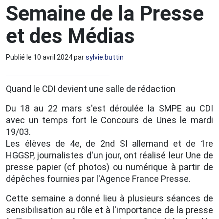
Semaine de la Presse
et des Médias
Publié le
10 avril 2024
par
sylvie.buttin
Quand le CDI devient une salle de rédaction
Du 18 au 22 mars s'est déroulée la SMPE au CDI
avec un temps fort le Concours de Unes le mardi
19/03.
Les élèves de 4e, de 2nd SI allemand et de 1re
HGGSP, journalistes d'un jour, ont réalisé leur Une de
presse papier (cf photos) ou numérique à partir de
dépêches fournies par l'Agence France Presse.
Cette semaine a donné lieu à plusieurs séances de
sensibilisation au rôle et à l'importance de la presse