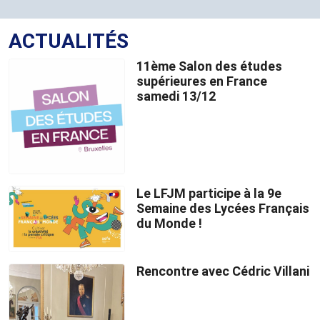
ACTUALITÉS
11ème Salon des études
supérieures en France
samedi 13/12
Le LFJM participe à la 9e
Semaine des Lycées Français
du Monde !
Rencontre avec Cédric Villani