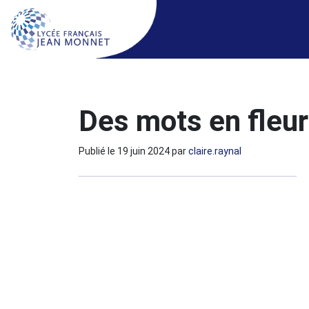
Des mots en fleur
Publié le
19 juin 2024
par
claire.raynal