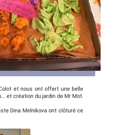
Colot et nous ont offert une belle
. et création du jardin de Mr Mot.
tiste Dina Melnikova ont clôturé ce