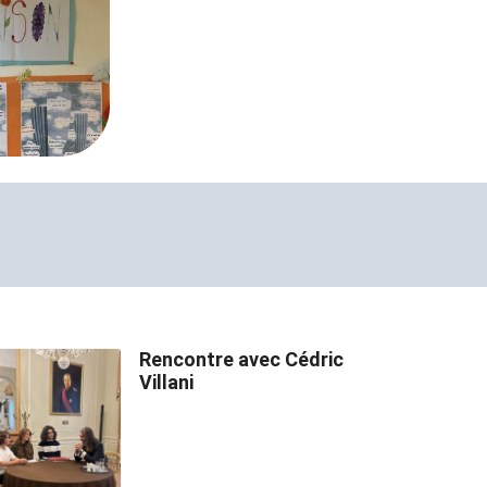
Rencontre avec Cédric
Villani