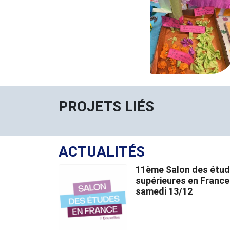
PROJETS LIÉS
ACTUALITÉS
11ème Salon des étu
supérieures en France
samedi 13/12