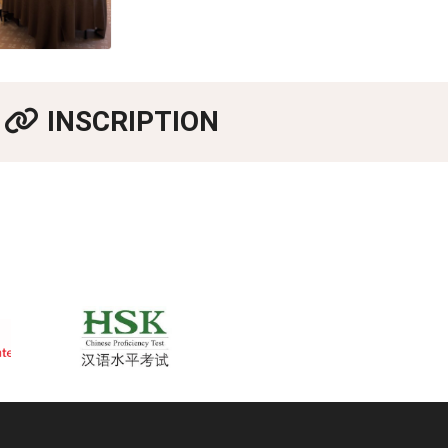
INSCRIPTION