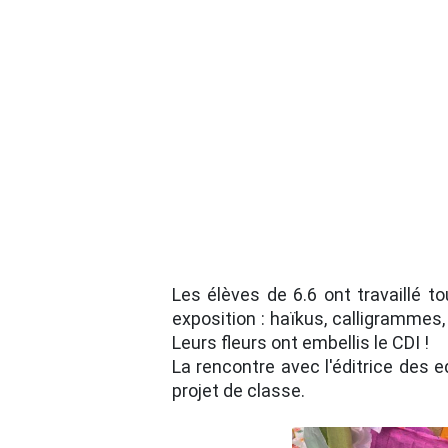
Les élèves de 6.6 ont travaillé t
exposition : haïkus, calligrammes
Leurs fleurs ont embellis le CDI !
La rencontre avec l'éditrice des e
projet de classe.