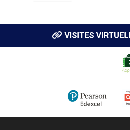
VISITES VIRTUEL