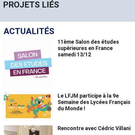
PROJETS LIÉS
ACTUALITÉS
11ème Salon des études
supérieures en France
samedi 13/12
Le LFJM participe à la 9e
Semaine des Lycées Français
du Monde !
Rencontre avec Cédric Villani