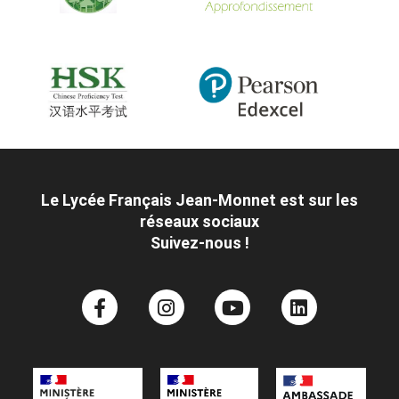
Le Lycée Français Jean-Monnet est sur les
réseaux sociaux
Suivez-nous !