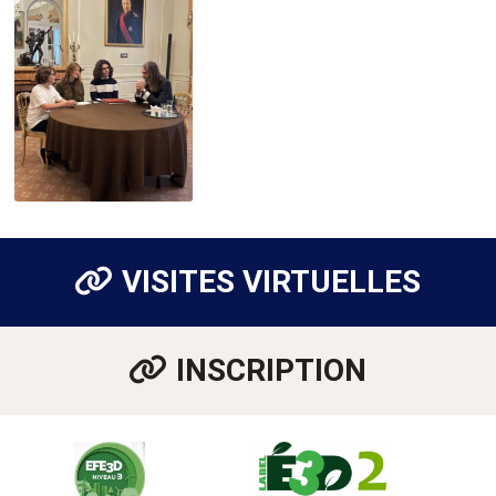
VISITES VIRTUELLES
INSCRIPTION