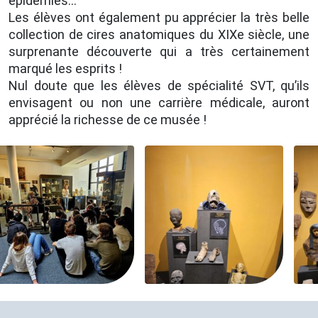
épidémies…
Les élèves ont également pu apprécier la très belle
collection de cires anatomiques du XIXe siècle, une
surprenante découverte qui a très certainement
marqué les esprits !
Nul doute que les élèves de spécialité SVT, qu’ils
envisagent ou non une carrière médicale, auront
apprécié la richesse de ce musée !