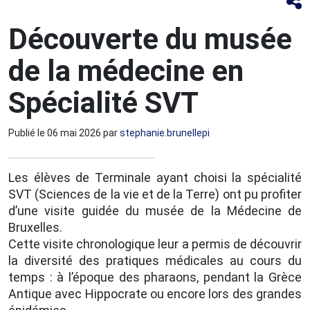
Découverte du musée
de la médecine en
Spécialité SVT
Publié le
06 mai 2026
par
stephanie.brunellepi
Les élèves de Terminale ayant choisi la spécialité
SVT (Sciences de la vie et de la Terre) ont pu profiter
d’une visite guidée du musée de la Médecine de
Bruxelles.
Cette visite chronologique leur a permis de découvrir
la diversité des pratiques médicales au cours du
temps : à l’époque des pharaons, pendant la Grèce
Antique avec Hippocrate ou encore lors des grandes