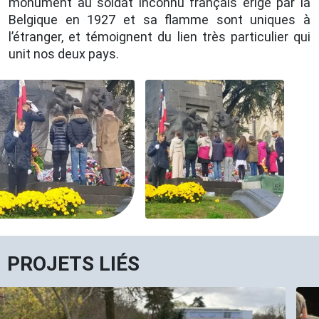
monument au soldat inconnu français érigé par la
Belgique en 1927 et sa flamme sont uniques à
l’étranger, et témoignent du lien très particulier qui
unit nos deux pays.
PROJETS LIÉS