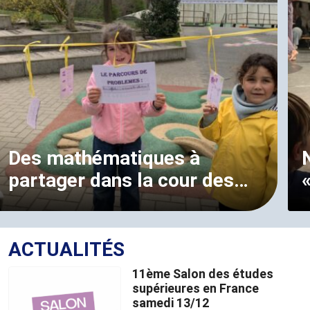
Des mathématiques à
partager dans la cour des…
ACTUALITÉS
11ème Salon des études
supérieures en France
samedi 13/12