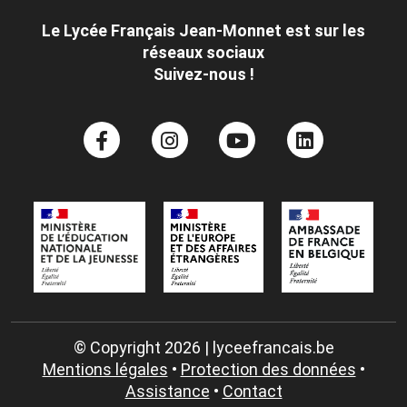
Le Lycée Français Jean-Monnet est sur les
réseaux sociaux
Suivez-nous !
© Copyright 2026 | lyceefrancais.be
Mentions légales
•
Protection des données
•
Assistance
•
Contact