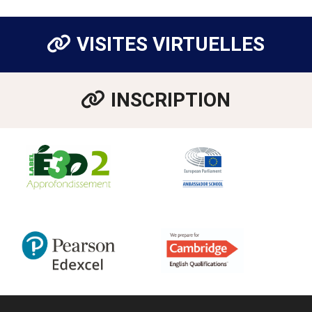
VISITES VIRTUELLES
INSCRIPTION