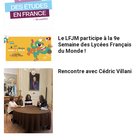
Le LFJM participe à la 9e
Semaine des Lycées Français
du Monde !
Rencontre avec Cédric Villani