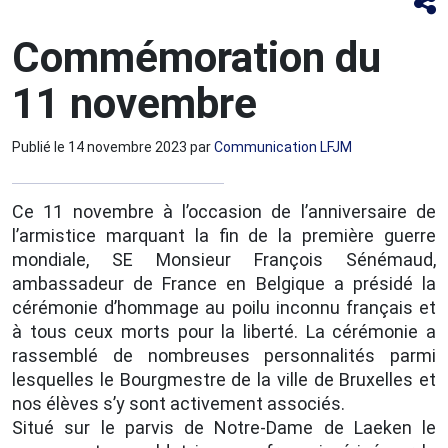
Commémoration du
11 novembre
Publié le
14 novembre 2023
par
Communication LFJM
Ce 11 novembre à l’occasion de l’anniversaire de
l’armistice marquant la fin de la première guerre
mondiale, SE Monsieur François Sénémaud,
ambassadeur de France en Belgique a présidé la
cérémonie d’hommage au poilu inconnu français et
à tous ceux morts pour la liberté. La cérémonie a
rassemblé de nombreuses personnalités parmi
lesquelles le Bourgmestre de la ville de Bruxelles et
nos élèves s’y sont activement associés.
Situé sur le parvis de Notre-Dame de Laeken le