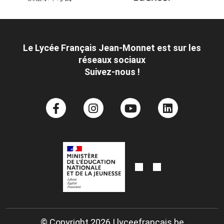
Le Lycée Français Jean-Monnet est sur les
réseaux sociaux
Suivez-nous !
© Copyright 2026 | lyceefrancais.be