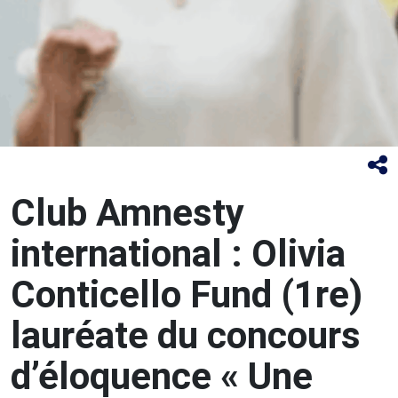
Club Amnesty
international : Olivia
Conticello Fund (1re)
lauréate du concours
d’éloquence « Une