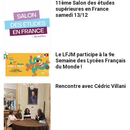
11ème Salon des études
supérieures en France
samedi 13/12
Le LFJM participe à la 9e
Semaine des Lycées Français
du Monde !
Rencontre avec Cédric Villani