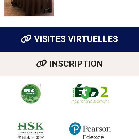
VISITES VIRTUELLES
INSCRIPTION