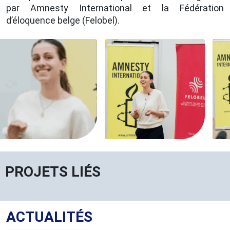
par Amnesty International et la Fédération
d’éloquence belge (Felobel).
PROJETS LIÉS
ACTUALITÉS