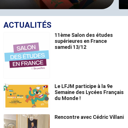
ACTUALITÉS
11ème Salon des études
supérieures en France
samedi 13/12
Le LFJM participe à la 9e
Semaine des Lycées Français
du Monde !
Rencontre avec Cédric Villani