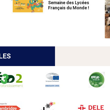
Semaine des Lycées
Français du Monde !
LES