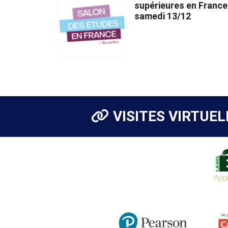
supérieures en France
samedi 13/12
VISITES VIRTUEL