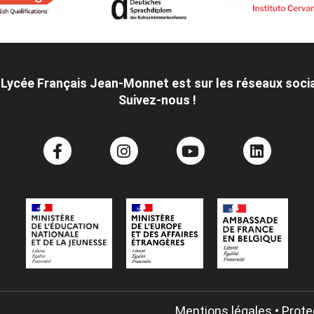
 Lycée Français Jean-Monnet est sur les réseaux soci
Suivez-nous !
Mentions légales
•
Prote