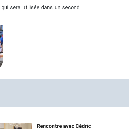
s qui sera utilisée dans un second
Rencontre avec Cédric