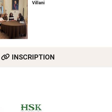
Villani
INSCRIPTION