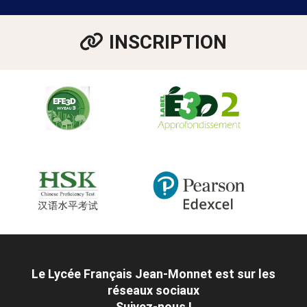
INSCRIPTION
Le Lycée Français Jean-Monnet est sur les
réseaux sociaux
Suivez-nous !