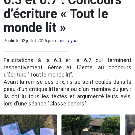
d’écriture « Tout le
monde lit »
Publié le
02 juillet 2026
par
claire.raynal
Félicitations à la 6.3 et la 6.7 qui terminent
respectivement, 6ème et 13ème, au concours
d'écriture "Tout le monde lit".
Avant la remise des prix, ils se sont coulés dans la
peau d'un critique littéraire ou d'un membre du jury :
ils ont lu tous les textes et argumenté leurs avis,
lors d'une séance "Classe dehors".