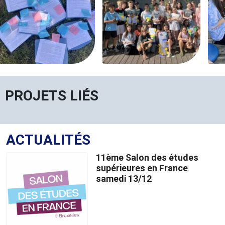
PROJETS LIÉS
ACTUALITÉS
11ème Salon des études
supérieures en France
samedi 13/12