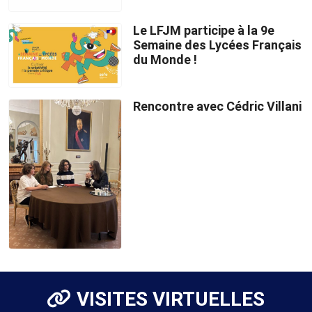
Le LFJM participe à la 9e
Semaine des Lycées Français
du Monde !
Rencontre avec Cédric Villani
VISITES VIRTUELLES