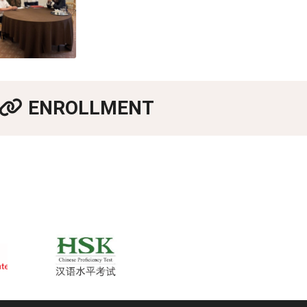
ENROLLMENT