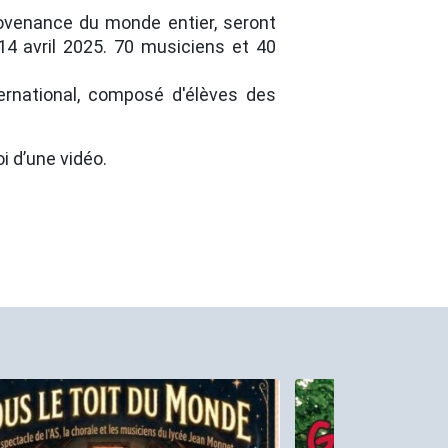
rovenance du monde entier, seront
 14 avril 2025. 70 musiciens et 40
ternational, composé d'élèves des
oi d’une vidéo.