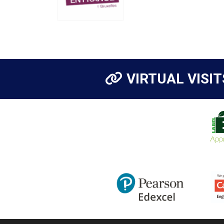
VIRTUAL VISIT