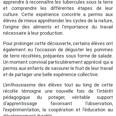
apprendre à reconnaître les tubercules sous la terre
et comprendre les différentes étapes de leur
culture. Cette expérience concrète a permis aux
élèves de mieux appréhender les cycles de la nature,
l'origine des aliments et l'importance du travail
nécessaire à leur production.
Pour prolonger cette découverte, certains élèves ont
également eu l'occasion de déguster les pommes
de terre récoltées, préparées sous forme de salade.
Un moment convivial particulièrement apprécié qui a
permis aux enfants de savourer le fruit de leur travail
et de partager une belle expérience collective.
L'enthousiasme des élèves tout au long de cette
récolte témoigne une nouvelle fois de l'intérêt
pédagogique du potager, véritable support
d'apprentissage favorisant l'observation,
l'expérimentation, la coopération et l'éducation au
développement durable.