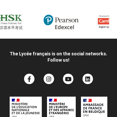
The Lycée français is on the social networks.
Follow us!