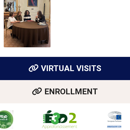
VIRTUAL VISITS
ENROLLMENT