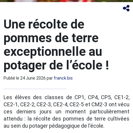
Une récolte de
pommes de terre
exceptionnelle au
potager de l’école !
Publié le
24 June 2026
par
franck.bis
Les élèves des classes de CP1, CP4, CP5, CE1-2,
CE2-1, CE2-2, CE2-3, CE2-4, CE2-5 et CM2-3 ont vécu
ces derniers jours un moment particulièrement
attendu : la récolte des pommes de terre cultivées
au sein du potager pédagogique de l'école.