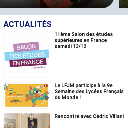
ACTUALITÉS
11ème Salon des études
supérieures en France
samedi 13/12
Le LFJM participe à la 9e
Semaine des Lycées Français
du Monde !
Rencontre avec Cédric Villani