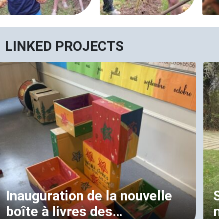
LINKED PROJECTS
Inauguration de la nouvelle
boîte à livres des…