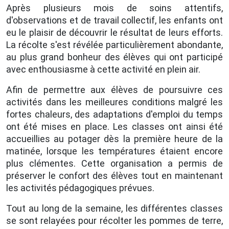
Après plusieurs mois de soins attentifs,
d'observations et de travail collectif, les enfants ont
eu le plaisir de découvrir le résultat de leurs efforts.
La récolte s'est révélée particulièrement abondante,
au plus grand bonheur des élèves qui ont participé
avec enthousiasme à cette activité en plein air.
Afin de permettre aux élèves de poursuivre ces
activités dans les meilleures conditions malgré les
fortes chaleurs, des adaptations d'emploi du temps
ont été mises en place. Les classes ont ainsi été
accueillies au potager dès la première heure de la
matinée, lorsque les températures étaient encore
plus clémentes. Cette organisation a permis de
préserver le confort des élèves tout en maintenant
les activités pédagogiques prévues.
Tout au long de la semaine, les différentes classes
se sont relayées pour récolter les pommes de terre,