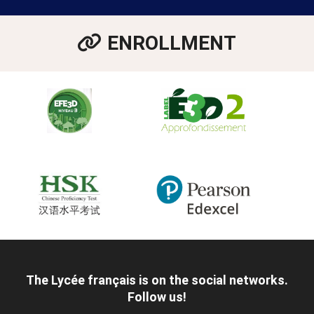
ENROLLMENT
The Lycée français is on the social networks.
Follow us!