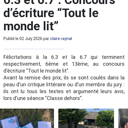
d’écriture “Tout le
monde lit”
Publié le
02 July 2026
par
claire.raynal
Félicitations à la 6.3 et la 6.7 qui terminent
respectivement, 6ème et 13ème, au concours
d'écriture "Tout le monde lit".
Avant la remise des prix, ils se sont coulés dans la
peau d'un critique littéraire ou d'un membre du jury :
ils ont lu tous les textes et argumenté leurs avis,
lors d'une séance "Classe dehors".