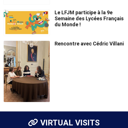
Le LFJM participe à la 9e
Semaine des Lycées Français
du Monde !
Rencontre avec Cédric Villani
VIRTUAL VISITS