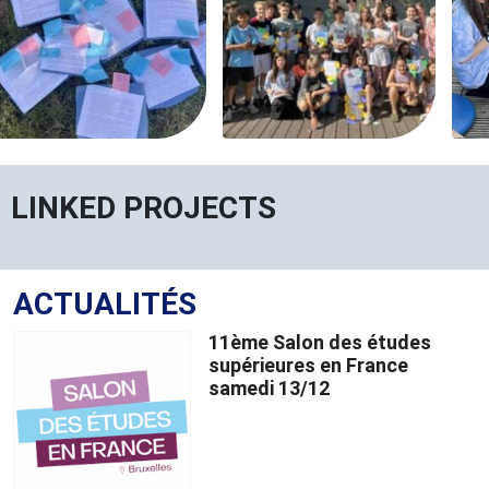
LINKED PROJECTS
ACTUALITÉS
11ème Salon des études
supérieures en France
samedi 13/12