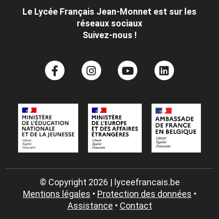
Le Lycée Français Jean-Monnet est sur les
réseaux sociaux
Suivez-nous !
© Copyright 2026 | lyceefrancais.be
Mentions légales
•
Protection des données
•
Assistance
•
Contact