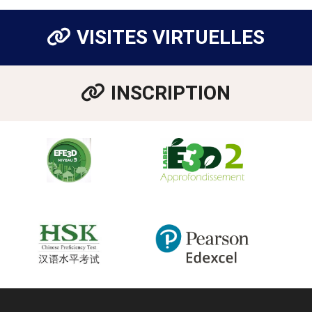
VISITES VIRTUELLES
INSCRIPTION