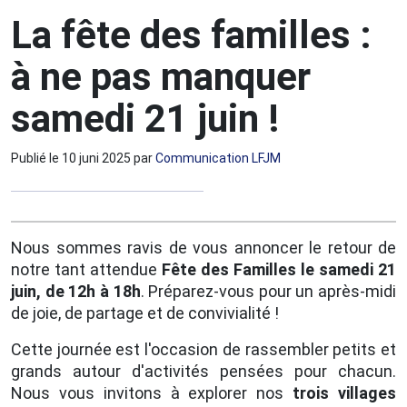
La fête des familles :
à ne pas manquer
samedi 21 juin !
Publié le
10 juni 2025
par
Communication LFJM
Nous sommes ravis de vous annoncer le retour de
notre tant attendue
Fête des Familles
le samedi 21
juin, de 12h à 18h
. Préparez-vous pour un après-midi
de joie, de partage et de convivialité !
Cette journée est l'occasion de rassembler petits et
grands autour d'activités pensées pour chacun.
Nous vous invitons à explorer nos
trois villages