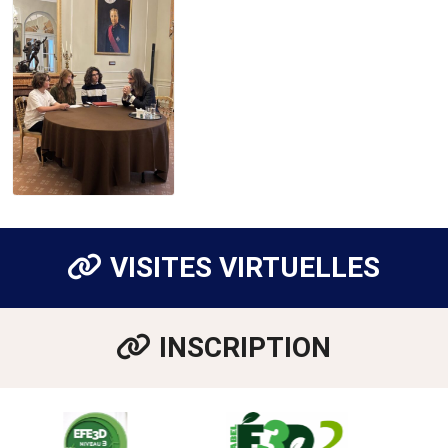
VISITES VIRTUELLES
INSCRIPTION