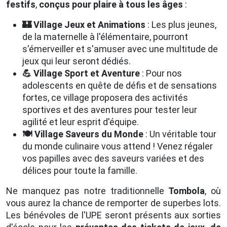
festifs
,
conçus pour plaire à tous les âges
:
🏰 Village Jeux et Animations
: Les plus jeunes,
de la maternelle à l'élémentaire, pourront
s'émerveiller et s'amuser avec une multitude de
jeux qui leur seront dédiés.
💪 Village Sport et Aventure
: Pour nos
adolescents en quête de défis et de sensations
fortes, ce village proposera des activités
sportives et des aventures pour tester leur
agilité et leur esprit d'équipe.
🍽️ Village Saveurs du Monde
: Un véritable tour
du monde culinaire vous attend ! Venez régaler
vos papilles avec des saveurs variées et des
délices pour toute la famille.
Ne manquez pas notre traditionnelle
Tombola
, où
vous aurez la chance de remporter de superbes lots.
Les bénévoles de l'UPE seront présents aux sorties