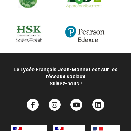
Le Lycée Français Jean-Monnet est sur les
réseaux sociaux
Suivez-nous !