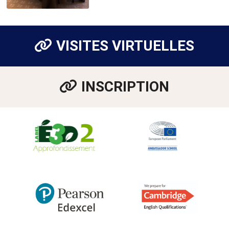
VISITES VIRTUELLES
INSCRIPTION