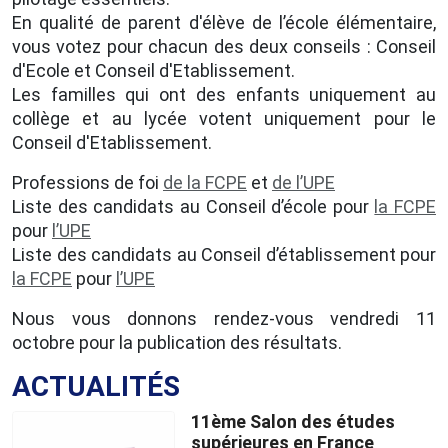
En qualité de parent d'élève de l’école élémentaire,
vous votez pour chacun des deux conseils : Conseil
d'Ecole et Conseil d'Etablissement.
Les familles qui ont des enfants uniquement au
collège et au lycée votent uniquement pour le
Conseil d'Etablissement.
Professions de foi
de la FCPE
et
de l’UPE
Liste des candidats au Conseil d’école pour
la FCPE
pour
l’UPE
Liste des candidats au Conseil d’établissement pour
la FCPE
pour
l’UPE
Nous vous donnons rendez-vous vendredi 11
octobre pour la publication des résultats.
ACTUALITÉS
11ème Salon des études
supérieures en France