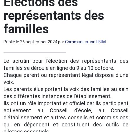
Elections des
représentants des
familles
Publié le
26 september 2024
par
Communication LFJM
Le scrutin pour l’élection des représentants des
familles se déroule en ligne du 9 au 10 octobre.
Chaque parent ou représentant légal dispose d'une
voix.
Les parents élus portent la voix des familles au sein
des différentes instances de l’établissement.
Ils ont un rôle important et officiel car ils participent
activement au Conseil d'école, au Conseil
d'établissement et autres conseils et commissions
qui en dépendent et constituent des outils de
pilotage essentiels.