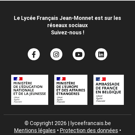
Le Lycée Français Jean-Monnet est sur les
réseaux sociaux
Suivez-nous !
© Copyright 2026 | lyceefrancais.be
Mentions légales
•
Protection des données
•