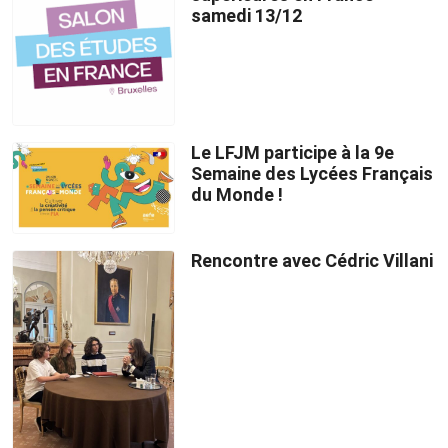
samedi 13/12
Le LFJM participe à la 9e
Semaine des Lycées Français
du Monde !
Rencontre avec Cédric Villani