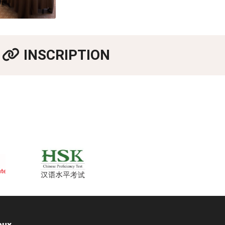
INSCRIPTION
aux