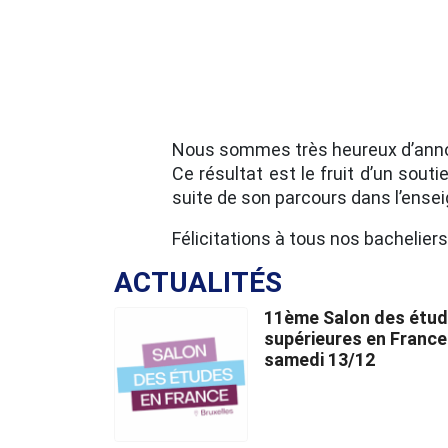
Nous sommes très heureux d’annon
Ce résultat est le fruit d’un sout
suite de son parcours dans l’ensei
Félicitations à tous nos bacheliers
ACTUALITÉS
11ème Salon des étu
supérieures en France
samedi 13/12