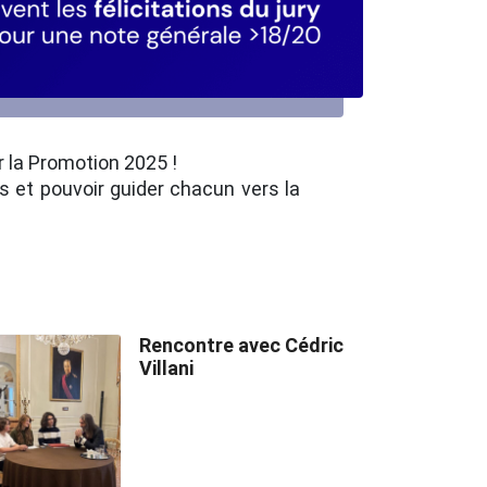
 la Promotion 2025 !
és et pouvoir guider chacun vers la
Rencontre avec Cédric
Villani