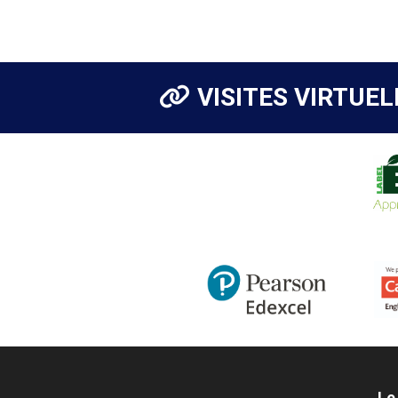
VISITES VIRTUEL
Le