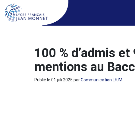
100 % d’admis et
mentions au Bacc
Publié le
01 juli 2025
par
Communication LFJM