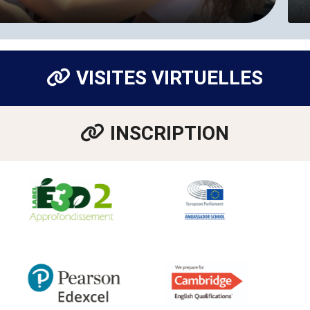
VISITES VIRTUELLES
INSCRIPTION