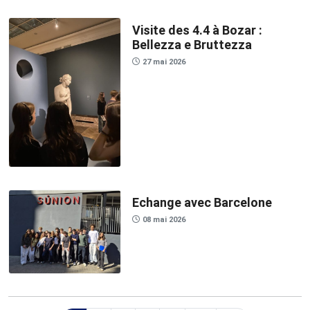
Visite des 4.4 à Bozar :
Bellezza e Bruttezza
27 mai 2026
Echange avec Barcelone
08 mai 2026