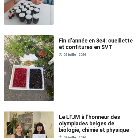
Fin d’année en 3e4: cueillette
et confitures en SVT
02 juillet 2026
Le LFJM à l’honneur des
olympiades belges de
biologie, chimie et physique
02 juillet 2026