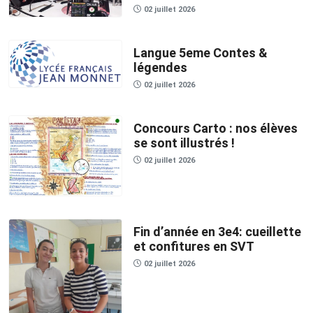
02 juillet 2026
Langue 5eme Contes &
légendes
02 juillet 2026
Concours Carto : nos élèves
se sont illustrés !
02 juillet 2026
Fin d’année en 3e4: cueillette
et confitures en SVT
02 juillet 2026