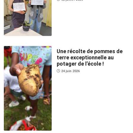
Une récolte de pommes de
terre exceptionnelle au
potager de l’école !
24 juin 2026