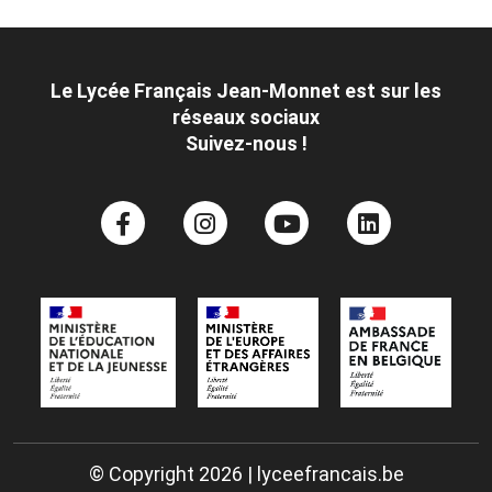
Le Lycée Français Jean-Monnet est sur les
réseaux sociaux
Suivez-nous !
© Copyright 2026 | lyceefrancais.be